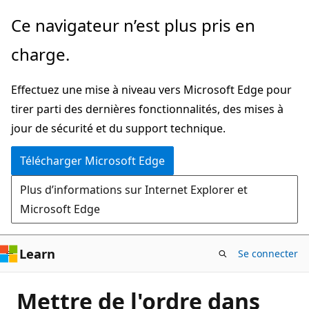
Passer
Ce navigateur n’est plus pris en
directement
charge.
au
contenu
Effectuez une mise à niveau vers Microsoft Edge pour
principal
tirer parti des dernières fonctionnalités, des mises à
jour de sécurité et du support technique.
Télécharger Microsoft Edge
Plus d’informations sur Internet Explorer et
Microsoft Edge
Learn
Se connecter
Mettre de l'ordre dans