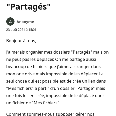
"Partagés"
Anonyme
23 août 2021 à 15:01
Bonjour à tous,
J'aimerais organier mes dossiers "Partagés" mais on
ne peut pas les déplacer. On me partage aussi
beaucoup de fichiers que j'aimerais ranger dans
mon one drive mais impossible de les déplacer. La
seul chose qui est possible est de crée un lien dans
"Mes fichiers" a partir d'un dossier "Partagé" mais
une fois le lien créé, impossible de le déplacé dans
un fichier de "Mes fichiers".
Comment sommes-nous supposer gérer nos