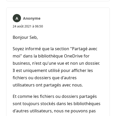
Anonyme
24 août 2021 à 06:50
Bonjour Seb,
Soyez informé que la section "Partagé avec
moi" dans la bibliothèque OneDrive for
business, n'est qu'une vue et non un dossier.
Il est uniquement utilisé pour afficher les
fichiers ou dossiers que d'autres
utilisateurs ont partagés avec nous.
Et comme les fichiers ou dossiers partagés
sont toujours stockés dans les bibliothèques
d'autres utilisateurs, nous ne pouvons pas