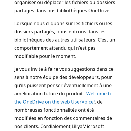
organiser ou déplacer les fichiers ou dossiers
partagés dans nos bibliothèques OneDrive.
Lorsque nous cliquons sur les fichiers ou les
dossiers partagés, nous entrons dans les
bibliothèques des autres utilisateurs. C'est un
comportement attendu qui n'est pas
modifiable pour le moment.
Je vous invite à faire vos suggestions dans ce
sens à notre équipe des développeurs, pour
qu’ils puissent penser éventuellement à une
amélioration future du produit :
Welcome to
the OneDrive on the web UserVoice!
, de
nombreuses fonctionnalités ont été
modifiées en fonction des commentaires de
nos clients. Cordialement,LiliyaMicrosoft