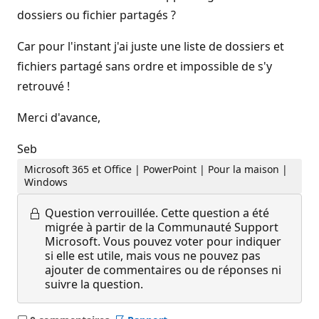
dossiers ou fichier partagés ?
Car pour l'instant j'ai juste une liste de dossiers et
fichiers partagé sans ordre et impossible de s'y
retrouvé !
Merci d'avance,
Seb
Microsoft 365 et Office | PowerPoint | Pour la maison |
Windows
Question verrouillée.
Cette question a été
migrée à partir de la Communauté Support
Microsoft. Vous pouvez voter pour indiquer
si elle est utile, mais vous ne pouvez pas
ajouter de commentaires ou de réponses ni
suivre la question.