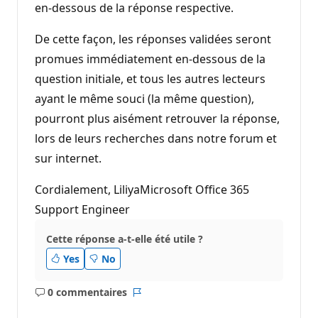
en-dessous de la réponse respective.
De cette façon, les réponses validées seront
promues immédiatement en-dessous de la
question initiale, et tous les autres lecteurs
ayant le même souci (la même question),
pourront plus aisément retrouver la réponse,
lors de leurs recherches dans notre forum et
sur internet.
Cordialement, LiliyaMicrosoft Office 365
Support Engineer
Cette réponse a-t-elle été utile ?
Yes
No
0 commentaires
Aucun
Rapport
commentaire