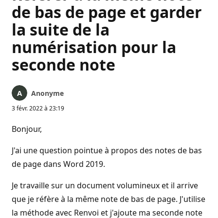
de bas de page et garder
la suite de la
numérisation pour la
seconde note
Anonyme
3 févr. 2022 à 23:19
Bonjour,
J'ai une question pointue à propos des notes de bas
de page dans Word 2019.
Je travaille sur un document volumineux et il arrive
que je réfère à la même note de bas de page. J'utilise
la méthode avec Renvoi et j'ajoute ma seconde note