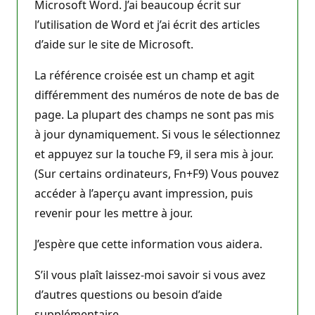
Microsoft Word. J’ai beaucoup écrit sur
l’utilisation de Word et j’ai écrit des articles
d’aide sur le site de Microsoft.
La référence croisée est un champ et agit
différemment des numéros de note de bas de
page. La plupart des champs ne sont pas mis
à jour dynamiquement. Si vous le sélectionnez
et appuyez sur la touche F9, il sera mis à jour.
(Sur certains ordinateurs, Fn+F9) Vous pouvez
accéder à l’aperçu avant impression, puis
revenir pour les mettre à jour.
J’espère que cette information vous aidera.
S’il vous plaît laissez-moi savoir si vous avez
d’autres questions ou besoin d’aide
supplémentaire.