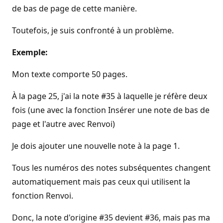
de bas de page de cette manière.
Toutefois, je suis confronté à un problème.
Exemple:
Mon texte comporte 50 pages.
À la page 25, j'ai la note #35 à laquelle je réfère deux
fois (une avec la fonction Insérer une note de bas de
page et l'autre avec Renvoi)
Je dois ajouter une nouvelle note à la page 1.
Tous les numéros des notes subséquentes changent
automatiquement mais pas ceux qui utilisent la
fonction Renvoi.
Donc, la note d'origine #35 devient #36, mais pas ma