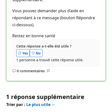
Vous pouvez demander plus d’aide en
répondant à ce message (bouton Répondre
ci-dessous).
Restez en bonne santé
Cette réponse a-t-elle été utile ?
Yes
No
1 personne a trouvé cette réponse utile.
0 commentaires
Aucun
Rapport
commentaire
1 réponse supplémentaire
Trier par :
Le plus utile