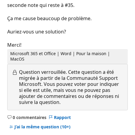
seconde note qui reste à #35.
Ça me cause beaucoup de problème.
Auriez-vous une solution?
Merci!
Microsoft 365 et Office | Word | Pour la maison |
MacOS
Question verrouillée.
Cette question a été
migrée à partir de la Communauté Support
Microsoft. Vous pouvez voter pour indiquer
si elle est utile, mais vous ne pouvez pas
ajouter de commentaires ou de réponses ni
suivre la question.
0 commentaires
Rapport
Aucun
commentaire
J’ai la même question
(10+)