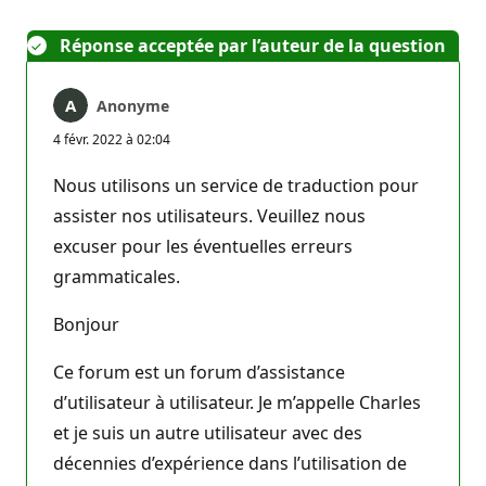
Réponse acceptée par l’auteur de la question
Anonyme
4 févr. 2022 à 02:04
Nous utilisons un service de traduction pour
assister nos utilisateurs. Veuillez nous
excuser pour les éventuelles erreurs
grammaticales.
Bonjour
Ce forum est un forum d’assistance
d’utilisateur à utilisateur. Je m’appelle Charles
et je suis un autre utilisateur avec des
décennies d’expérience dans l’utilisation de