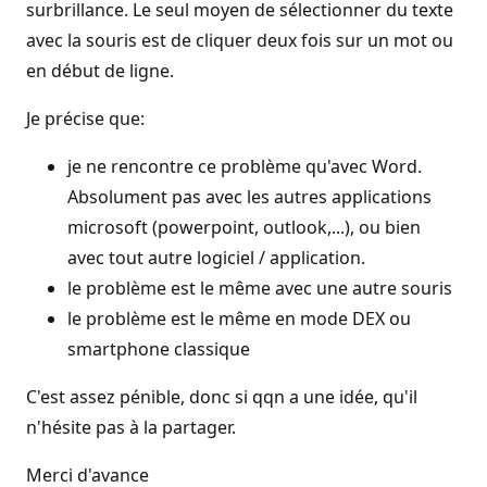
surbrillance. Le seul moyen de sélectionner du texte
avec la souris est de cliquer deux fois sur un mot ou
en début de ligne.
Je précise que:
je ne rencontre ce problème qu'avec Word.
Absolument pas avec les autres applications
microsoft (powerpoint, outlook,...), ou bien
avec tout autre logiciel / application.
le problème est le même avec une autre souris
le problème est le même en mode DEX ou
smartphone classique
C'est assez pénible, donc si qqn a une idée, qu'il
n'hésite pas à la partager.
Merci d'avance