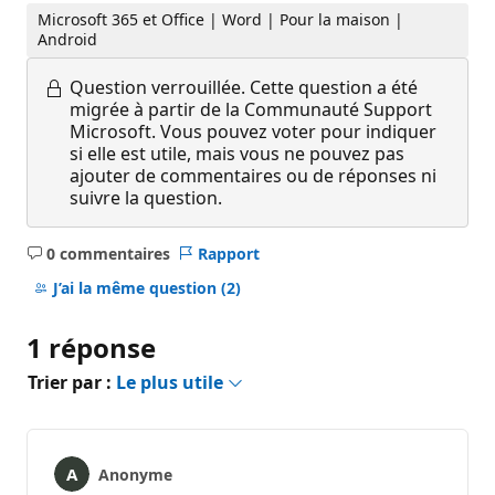
Microsoft 365 et Office | Word | Pour la maison |
Android
Question verrouillée.
Cette question a été
migrée à partir de la Communauté Support
Microsoft. Vous pouvez voter pour indiquer
si elle est utile, mais vous ne pouvez pas
ajouter de commentaires ou de réponses ni
suivre la question.
0 commentaires
Rapport
Aucun
commentaire
J’ai la même question
(2)
1 réponse
Trier par :
Le plus utile
Anonyme