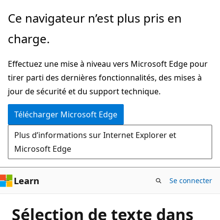
Passer
Ce navigateur n’est plus pris en
directement
charge.
au
contenu
Effectuez une mise à niveau vers Microsoft Edge pour
principal
tirer parti des dernières fonctionnalités, des mises à
jour de sécurité et du support technique.
Télécharger Microsoft Edge
Plus d’informations sur Internet Explorer et
Microsoft Edge
Learn
Se connecter
Sélection de texte dans