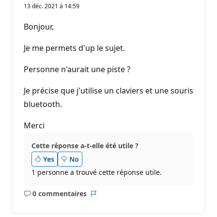
13 déc. 2021 à 14:59
Bonjour,
Je me permets d'up le sujet.
Personne n'aurait une piste ?
Je précise que j'utilise un claviers et une souris
bluetooth.
Merci
Cette réponse a-t-elle été utile ?
Yes
No
1 personne a trouvé cette réponse utile.
0 commentaires
Aucun
Rapport
commentaire