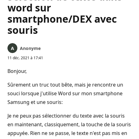
word sur
smartphone/DEX avec
souris
Anonyme
11 déc. 2021 à 17:41
Bonjour,
Sûrement un truc tout bête, mais je rencontre un
souci lorsque j'utilise Word sur mon smartphone
Samsung et une souris:
Je ne peux pas sélectionner du texte avec la souris
en maintenant, classiquement, la touche de la souris
appuyée. Rien ne se passe, le texte n'est pas mis en