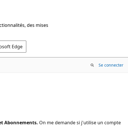
ctionnalités, des mises
rosoft Edge
Se connecter
 et Abonnements.
On me demande si j'utilise un compte