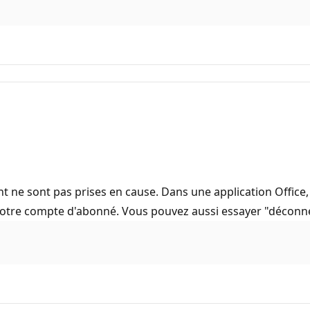
t ne sont pas prises en cause. Dans une application Office,
votre compte d'abonné. Vous pouvez aussi essayer "déconn