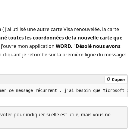
j'ai utilisé une autre carte Visa renouvelée, la carte
nné toutes les coordonnées de la nouvelle carte que
 j'ouvre mon application
WORD.
"
Désolé nous avons
 cliquant je retombe sur la première ligne du message:
Copier
ter pour indiquer si elle est utile, mais vous ne