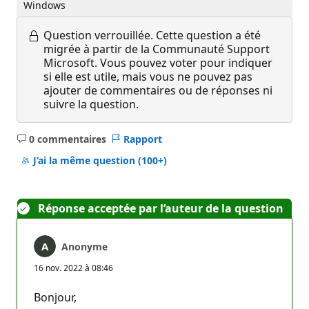
Windows
Question verrouillée.
Cette question a été
migrée à partir de la Communauté Support
Microsoft. Vous pouvez voter pour indiquer
si elle est utile, mais vous ne pouvez pas
ajouter de commentaires ou de réponses ni
suivre la question.
0 commentaires
Rapport
Aucun
commentaire
J’ai la même question
(100+)
Réponse acceptée par l’auteur de la question
Anonyme
16 nov. 2022 à 08:46
Bonjour,