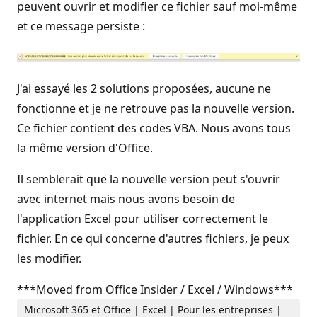
peuvent ouvrir et modifier ce fichier sauf moi-même
et ce message persiste :
J'ai essayé les 2 solutions proposées, aucune ne
fonctionne et je ne retrouve pas la nouvelle version.
Ce fichier contient des codes VBA. Nous avons tous
la même version d'Office.
Il semblerait que la nouvelle version peut s'ouvrir
avec internet mais nous avons besoin de
l'application Excel pour utiliser correctement le
fichier. En ce qui concerne d'autres fichiers, je peux
les modifier.
***Moved from Office Insider / Excel / Windows***
Microsoft 365 et Office | Excel | Pour les entreprises |