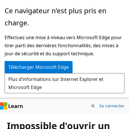
Passer
Ce navigateur n’est plus pris en
directement
charge.
au
contenu
Effectuez une mise à niveau vers Microsoft Edge pour
principal
tirer parti des dernières fonctionnalités, des mises à
jour de sécurité et du support technique.
Télécharger Microsoft Edge
Plus d’informations sur Internet Explorer et
Microsoft Edge
Learn
Se connecter
Impossible d'ouvrir un