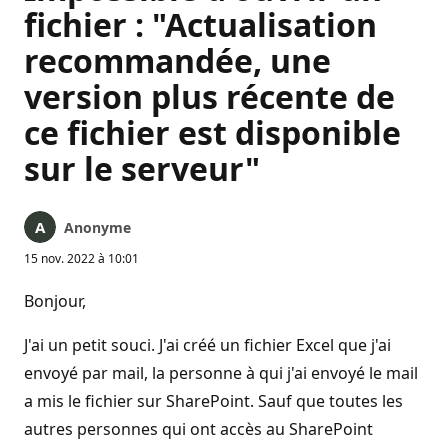
fichier : "Actualisation
recommandée, une
version plus récente de
ce fichier est disponible
sur le serveur"
Anonyme
15 nov. 2022 à 10:01
Bonjour,
J'ai un petit souci. J'ai créé un fichier Excel que j'ai
envoyé par mail, la personne à qui j'ai envoyé le mail
a mis le fichier sur SharePoint. Sauf que toutes les
autres personnes qui ont accès au SharePoint