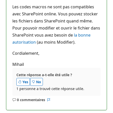
Les codes macros ne sont pas compatibles
avec SharePoint online. Vous pouvez stocker
les fichiers dans SharePoint quand même.
Pour pouvoir modifier et ouvrir le fichier dans
SharePoint vous avez besoin de
la bonne
autorisation
(au moins Modifier).
Cordialement,
Mihail
Cette réponse a-t-elle été utile ?
Yes
No
1 personne a trouvé cette réponse utile.
0 commentaires
Aucun
Rapport
commentaire