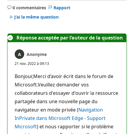
0 commentaires
Rapport
Aucun
commentaire
J’ai la même question
Réponse acceptée par l’auteur de la question
Anonyme
21 nov. 2022 à 09:13
Bonjour,Merci d’avoir écrit dans le forum de
Microsoft.Veuillez demander vos
collaborateurs d'essayer d'ouvrir la ressource
partagée dans une nouvelle page du
navigateur en mode privée (
Navigation
InPrivate dans Microsoft Edge - Support
Microsoft
) et nous rapporter si le problème