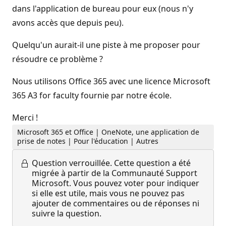
dans l'application de bureau pour eux (nous n'y
avons accès que depuis peu).
Quelqu'un aurait-il une piste à me proposer pour
résoudre ce problème ?
Nous utilisons Office 365 avec une licence Microsoft
365 A3 for faculty fournie par notre école.
Merci !
Microsoft 365 et Office | OneNote, une application de
prise de notes | Pour l'éducation | Autres
Question verrouillée.
Cette question a été
migrée à partir de la Communauté Support
Microsoft. Vous pouvez voter pour indiquer
si elle est utile, mais vous ne pouvez pas
ajouter de commentaires ou de réponses ni
suivre la question.