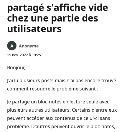
partagé s'affiche vide
chez une partie des
utilisateurs
Anonyme
19 nov. 2022 à 19:25
Bonjour,
J'ai lu plusieurs posts mais n'ai pas encore trouvé
comment résoudre le problème suivant :
Je partage un bloc-notes en lecture seule avec
plusieurs autres utilisateurs. Certains d'entre eux
peuvent accéder aux contenus de celui-ci sans
problème. D'autres peuvent ouvrir le bloc-notes,