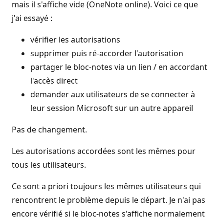
mais il s'affiche vide (OneNote online). Voici ce que
j'ai essayé :
vérifier les autorisations
supprimer puis ré-accorder l'autorisation
partager le bloc-notes via un lien / en accordant
l'accès direct
demander aux utilisateurs de se connecter à
leur session Microsoft sur un autre appareil
Pas de changement.
Les autorisations accordées sont les mêmes pour
tous les utilisateurs.
Ce sont a priori toujours les mêmes utilisateurs qui
rencontrent le problème depuis le départ. Je n'ai pas
encore vérifié si le bloc-notes s'affiche normalement