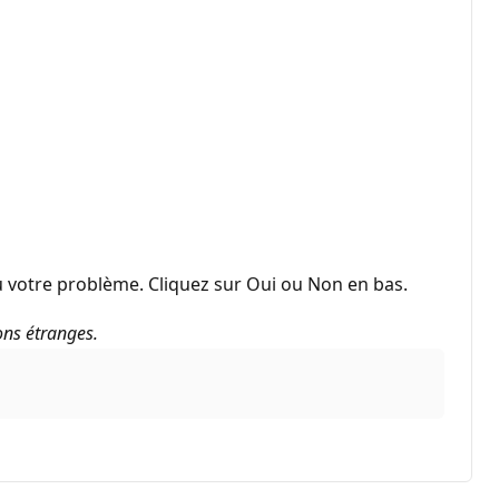
 votre problème. Cliquez sur Oui ou Non en bas.
ons étranges.