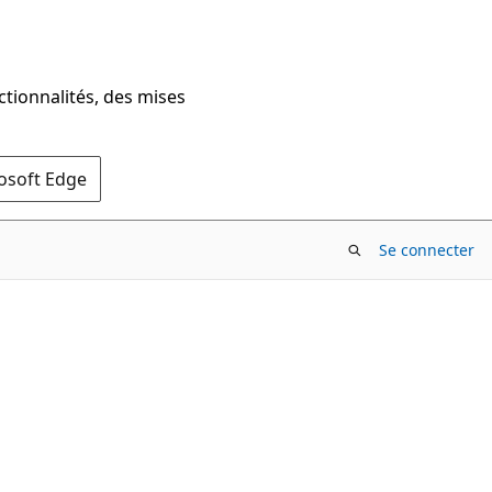
ctionnalités, des mises
rosoft Edge
Se connecter