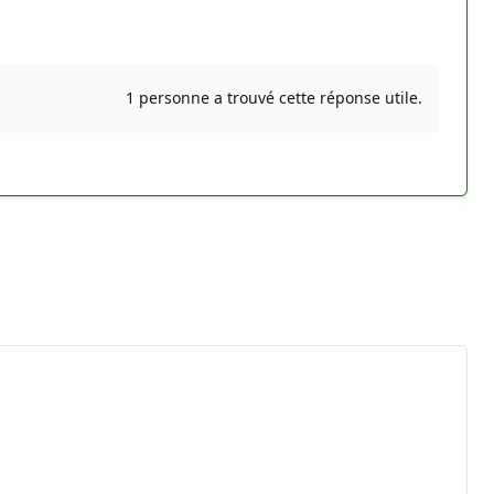
1 personne a trouvé cette réponse utile.