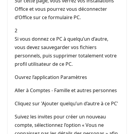
Sur cette page, vous verrez vos installations
Office et vous pourrez vous déconnecter
d’Office sur ce formulaire PC.
2
Si vous donnez ce PC à quelqu’un d’autre,
vous devez sauvegarder vos fichiers
personnels, puis supprimer totalement votre
profil utilisateur de ce PC.
Ouvrez l’application Paramètres
Aller à Comptes - Famille et autres personnes
Cliquez sur 'Ajouter quelqu’un d’autre à ce PC'
Suivez les invites pour créer un nouveau
compte, sélectionnez l’option « Vous ne
connaissez pas les détails des personas » afin