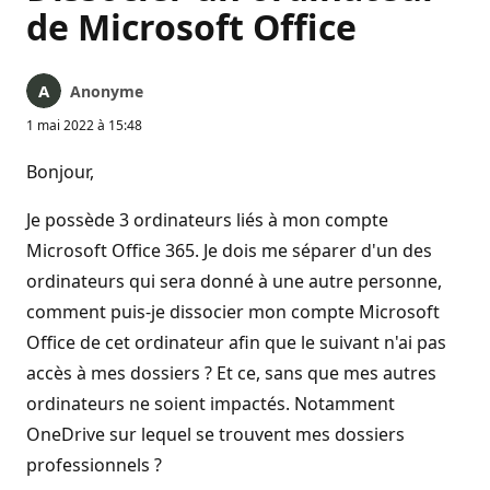
de Microsoft Office
Anonyme
1 mai 2022 à 15:48
Bonjour,
Je possède 3 ordinateurs liés à mon compte
Microsoft Office 365. Je dois me séparer d'un des
ordinateurs qui sera donné à une autre personne,
comment puis-je dissocier mon compte Microsoft
Office de cet ordinateur afin que le suivant n'ai pas
accès à mes dossiers ? Et ce, sans que mes autres
ordinateurs ne soient impactés. Notamment
OneDrive sur lequel se trouvent mes dossiers
professionnels ?