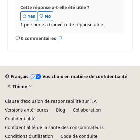
Cette réponse a-t-elle été utile ?
Yes
No
1 personne a trouvé cette réponse utile.
0 commentaires
Aucun
Rapport
commentaire
Français
Vos choix en matière de confidentialité
Thème
Clause d’exclusion de responsabilité sur l’IA
Versions antérieures
Blog
Collaboration
Confidentialité
Confidentialité de la santé des consommateurs
Conditions d’utilisation
Code de conduite