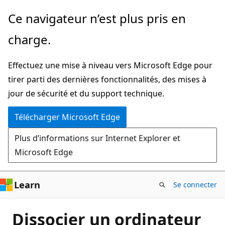
Passer
Ce navigateur n’est plus pris en
directement
charge.
au
contenu
Effectuez une mise à niveau vers Microsoft Edge pour
principal
tirer parti des dernières fonctionnalités, des mises à
jour de sécurité et du support technique.
Télécharger Microsoft Edge
Plus d’informations sur Internet Explorer et
Microsoft Edge
Learn
Se connecter
Dissocier un ordinateur