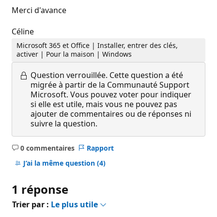
Merci d'avance
Céline
Microsoft 365 et Office | Installer, entrer des clés,
activer | Pour la maison | Windows
Question verrouillée.
Cette question a été
migrée à partir de la Communauté Support
Microsoft. Vous pouvez voter pour indiquer
si elle est utile, mais vous ne pouvez pas
ajouter de commentaires ou de réponses ni
suivre la question.
0 commentaires
Rapport
Aucun
commentaire
J’ai la même question
(4)
1 réponse
Trier par :
Le plus utile