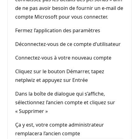
de ne pas avoir besoin de fournir un e-mail de
compte Microsoft pour vous connecter.
Fermez l’application des paramètres
Déconnectez-vous de ce compte d’utilisateur
Connectez-vous à votre nouveau compte
Cliquez sur le bouton Démarrer, tapez
netplwiz et appuyez sur Entrée
Dans la boîte de dialogue qui s’affiche,
sélectionnez l’ancien compte et cliquez sur
« Supprimer »
Ça y est, votre compte administrateur
remplacera l’ancien compte