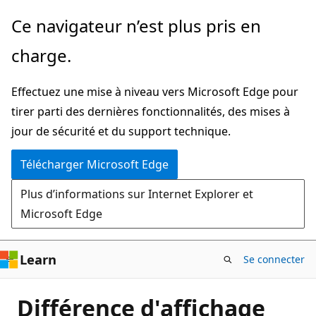
Passer
Ce navigateur n’est plus pris en
directement
charge.
au
contenu
Effectuez une mise à niveau vers Microsoft Edge pour
principal
tirer parti des dernières fonctionnalités, des mises à
jour de sécurité et du support technique.
Télécharger Microsoft Edge
Plus d’informations sur Internet Explorer et
Microsoft Edge
Learn
Se connecter
Différence d'affichage