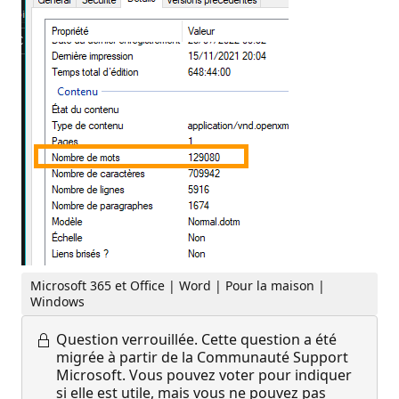
Microsoft 365 et Office | Word | Pour la maison |
Windows
Question verrouillée.
Cette question a été
migrée à partir de la Communauté Support
Microsoft. Vous pouvez voter pour indiquer
si elle est utile, mais vous ne pouvez pas