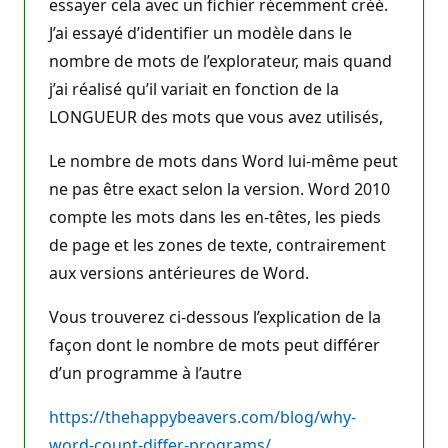
essayer cela avec un fichier récemment créé.
J’ai essayé d’identifier un modèle dans le
nombre de mots de l’explorateur, mais quand
j’ai réalisé qu’il variait en fonction de la
LONGUEUR des mots que vous avez utilisés,
Le nombre de mots dans Word lui-même peut
ne pas être exact selon la version. Word 2010
compte les mots dans les en-têtes, les pieds
de page et les zones de texte, contrairement
aux versions antérieures de Word.
Vous trouverez ci-dessous l’explication de la
façon dont le nombre de mots peut différer
d’un programme à l’autre
https://thehappybeavers.com/blog/why-
word-count-differ-programs/