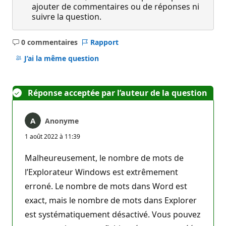
ajouter de commentaires ou de réponses ni
suivre la question.
0 commentaires
Rapport
Aucun
commentaire
J’ai la même question
Réponse acceptée par l’auteur de la question
Anonyme
1 août 2022 à 11:39
Malheureusement, le nombre de mots de
l’Explorateur Windows est extrêmement
erroné. Le nombre de mots dans Word est
exact, mais le nombre de mots dans Explorer
est systématiquement désactivé. Vous pouvez