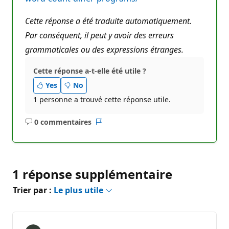
Cette réponse a été traduite automatiquement.
Par conséquent, il peut y avoir des erreurs
grammaticales ou des expressions étranges.
Cette réponse a-t-elle été utile ?
Yes
No
1 personne a trouvé cette réponse utile.
0 commentaires
Aucun
Rapport
commentaire
1 réponse supplémentaire
Trier par :
Le plus utile