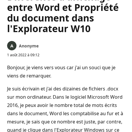
entre Word et Propriété
du document dans
l'Explorateur W10
Anonyme
1 août 2022 à 09:12
Bonjour, je viens vers vous car j'ai un souci que je
viens de remarquer.
Je suis écrivain et j'ai des dizaines de fichiers .docx
sur mon ordinateur. Dans le logiciel Microsoft Word
2016, je peux avoir le nombre total de mots écrits
dans le document, Word les comptabilise au fur et à
mesure, je sais que ce nombre est juste, par contre,
quand je clique dans l'Explorateur Windows sur ce