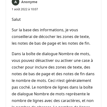
Anonyme
1 août 2022 à 10:07
Salut
Sur la base des informations, je vous
conseillerai de décocher les zones de texte,
les notes de bas de page et les notes de fin.
Dans la boîte de dialogue Nombre de mots,
vous pouvez désactiver ou activer une case à
cocher pour inclure des zones de texte, des
notes de bas de page et des notes de fin dans
le nombre de mots. Ceci n’est généralement
pas coché. Le nombre de lignes dans la boîte
de dialogue Nombre de mots représente le
nombre de lignes avec des caractères, et non