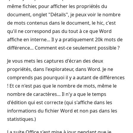
même fichier, pour afficher les propriétés du
document, onglet "Détails", je peux voir le nombre
de mots contenus dans le document, le hic, c'est
qu'il ne correspond pas du tout à ce que Word
affiche en interne... Il y a pratiquement 20k mots de
différence... Comment est-ce seulement possible ?
Je vous mets les captures d'écran des deux
propriétés, dans l'explorateur, dans Word. Je ne
comprends pas pourquoi il y a autant de différences
! Et ce n'est pas que le nombre de mots, même le
nombre de caractères... Il n'y a que le temps
d'édition qui est correcte (qui s'affiche dans les
informations du fichier Word et non pas dans les
statistiques.)
La suite Office s'est mise à jour pendant que je