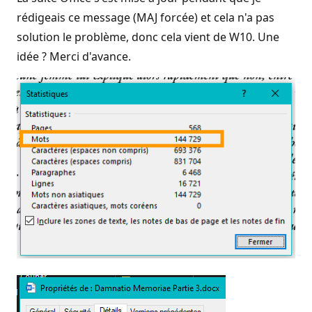
rédigeais ce message (MAJ forcée) et cela n'a pas
solution le problème, donc cela vient de W10. Une
idée ? Merci d'avance.