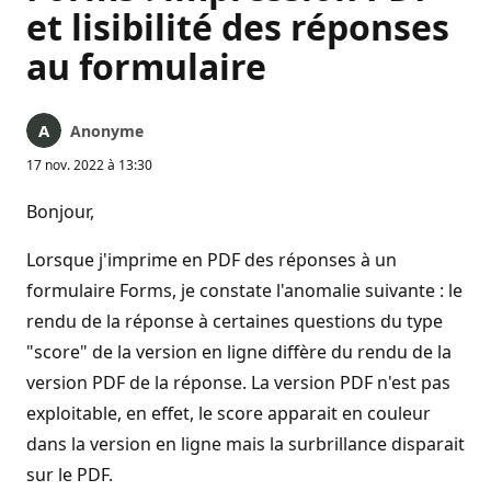
et lisibilité des réponses
au formulaire
Anonyme
17 nov. 2022 à 13:30
Bonjour,
Lorsque j'imprime en PDF des réponses à un
formulaire Forms, je constate l'anomalie suivante : le
rendu de la réponse à certaines questions du type
"score" de la version en ligne diffère du rendu de la
version PDF de la réponse. La version PDF n'est pas
exploitable, en effet, le score apparait en couleur
dans la version en ligne mais la surbrillance disparait
sur le PDF.