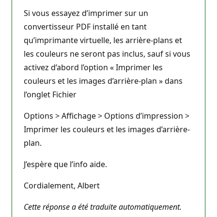
Si vous essayez d’imprimer sur un
convertisseur PDF installé en tant
qu’imprimante virtuelle, les arrière-plans et
les couleurs ne seront pas inclus, sauf si vous
activez d’abord l’option « Imprimer les
couleurs et les images d’arrière-plan » dans
l’onglet Fichier
Options > Affichage > Options d’impression >
Imprimer les couleurs et les images d’arrière-
plan.
J’espère que l’info aide.
Cordialement, Albert
Cette réponse a été traduite automatiquement.