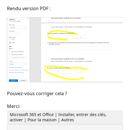
Rendu version PDF :
Pouvez-vous corriger cela ?
Merci
Microsoft 365 et Office | Installer, entrer des clés,
activer | Pour la maison | Autres