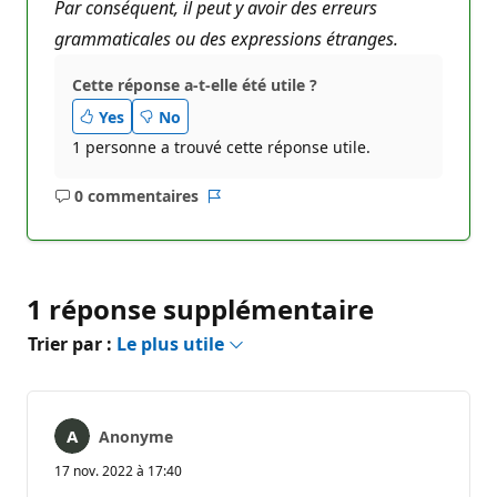
Par conséquent, il peut y avoir des erreurs
grammaticales ou des expressions étranges.
Cette réponse a-t-elle été utile ?
Yes
No
1 personne a trouvé cette réponse utile.
0 commentaires
Aucun
Rapport
commentaire
1 réponse supplémentaire
Trier par :
Le plus utile
Anonyme
17 nov. 2022 à 17:40