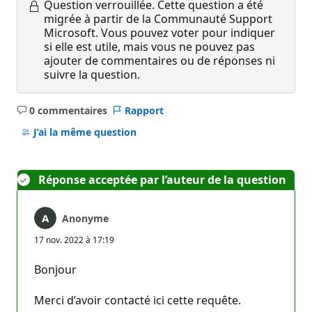
Question verrouillée.
Cette question a été
migrée à partir de la Communauté Support
Microsoft. Vous pouvez voter pour indiquer
si elle est utile, mais vous ne pouvez pas
ajouter de commentaires ou de réponses ni
suivre la question.
0 commentaires
Rapport
Aucun
commentaire
J’ai la même question
Réponse acceptée par l’auteur de la question
Anonyme
17 nov. 2022 à 17:19
Bonjour
Merci d’avoir contacté ici cette requête.