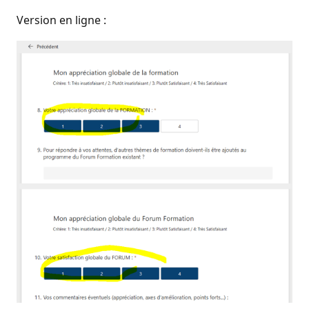
Version en ligne :