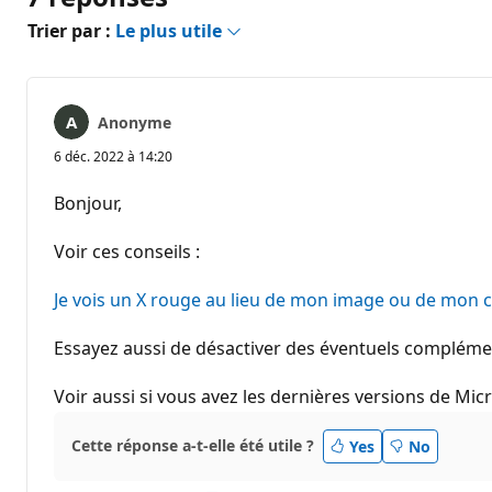
Trier par :
Le plus utile
Anonyme
6 déc. 2022 à 14:20
Bonjour,
Voir ces conseils :
Je vois un X rouge au lieu de mon image ou de mon c
Essayez aussi de désactiver des éventuels compléme
Voir aussi si vous avez les dernières versions de Mic
Cette réponse a-t-elle été utile ?
Yes
No