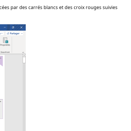
es par des carrés blancs et des croix rouges suivies