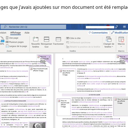
es que j'avais ajoutées sur mon document ont été remplacé