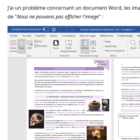
J'ai un problème concernant un document Word, les imag
de "
Nous ne pouvons pas afficher l'image
" :