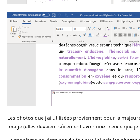
Les photos que j'ai utilisées proviennent pour la majeur
image (elles devaient sûrement avoir une licence que je 