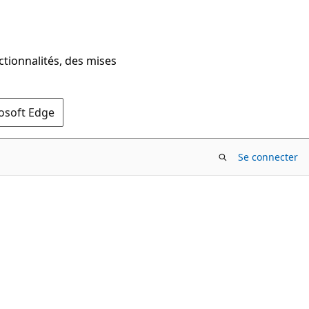
ctionnalités, des mises
rosoft Edge
Se connecter