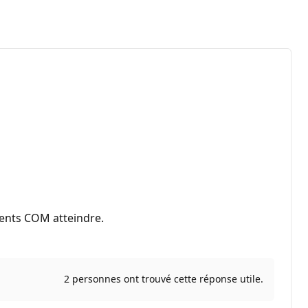
ments COM atteindre.
2 personnes ont trouvé cette réponse utile.