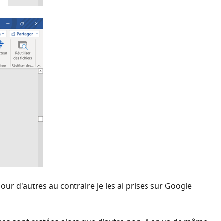
ur d'autres au contraire je les ai prises sur Google