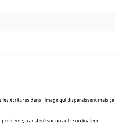
 que les écritures dans l'image qui disparaissent mais ça
 problème, transféré sur un autre ordinateur