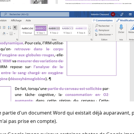
e partie d'un document Word qui existait déjà auparavant, po
n'ai pas prise en compte).