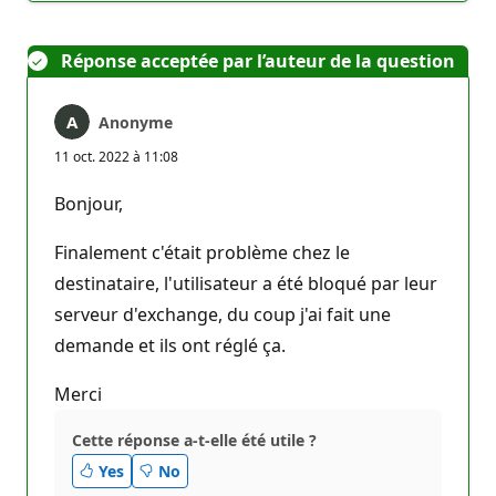
Réponse acceptée par l’auteur de la question
Anonyme
11 oct. 2022 à 11:08
Bonjour,
Finalement c'était problème chez le
destinataire, l'utilisateur a été bloqué par leur
serveur d'exchange, du coup j'ai fait une
demande et ils ont réglé ça.
Merci
Cette réponse a-t-elle été utile ?
Yes
No