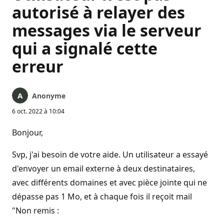
autorisé à relayer des
messages via le serveur
qui a signalé cette
erreur
Anonyme
6 oct. 2022 à 10:04
Bonjour,
Svp, j'ai besoin de votre aide. Un utilisateur a essayé
d'envoyer un email externe à deux destinataires,
avec différents domaines et avec pièce jointe qui ne
dépasse pas 1 Mo, et à chaque fois il reçoit mail
"Non remis :