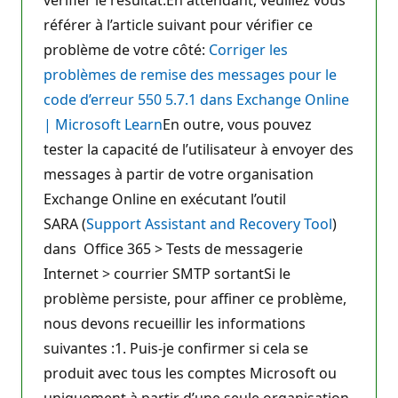
référer à l’article suivant pour vérifier ce
problème de votre côté:
Corriger les
problèmes de remise des messages pour le
code d’erreur 550 5.7.1 dans Exchange Online
| Microsoft Learn
En outre, vous pouvez
tester la capacité de l’utilisateur à envoyer des
messages à partir de votre organisation
Exchange Online en exécutant l’outil
SARA (
Support Assistant and Recovery Tool
)
dans Office 365 > Tests de messagerie
Internet > courrier SMTP sortantSi le
problème persiste, pour affiner ce problème,
nous devons recueillir les informations
suivantes :1. Puis-je confirmer si cela se
produit avec tous les comptes Microsoft ou
uniquement à partir d’une seule organisation