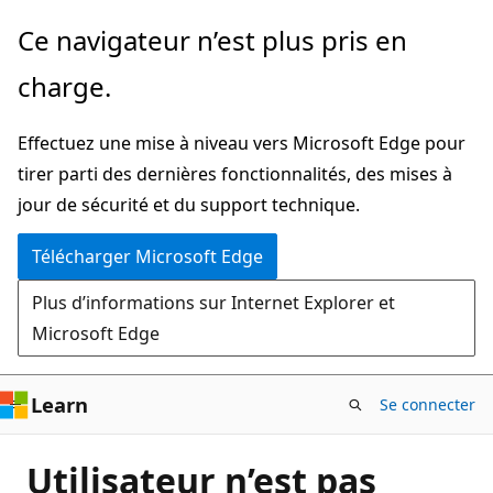
Passer
Ce navigateur n’est plus pris en
directement
charge.
au
contenu
Effectuez une mise à niveau vers Microsoft Edge pour
principal
tirer parti des dernières fonctionnalités, des mises à
jour de sécurité et du support technique.
Télécharger Microsoft Edge
Plus d’informations sur Internet Explorer et
Microsoft Edge
Learn
Se connecter
Utilisateur n’est pas