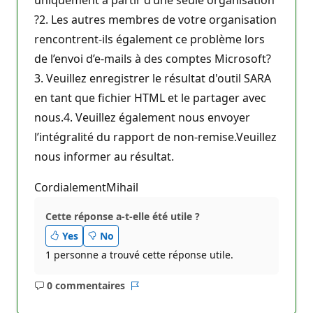
?2. Les autres membres de votre organisation
rencontrent-ils également ce problème lors
de l’envoi d’e-mails à des comptes Microsoft?
3. Veuillez enregistrer le résultat d'outil SARA
en tant que fichier HTML et le partager avec
nous.4. Veuillez également nous envoyer
l’intégralité du rapport de non-remise.Veuillez
nous informer au résultat.
CordialementMihail
Cette réponse a-t-elle été utile ?
Yes
No
1 personne a trouvé cette réponse utile.
0 commentaires
Aucun
Rapport
commentaire