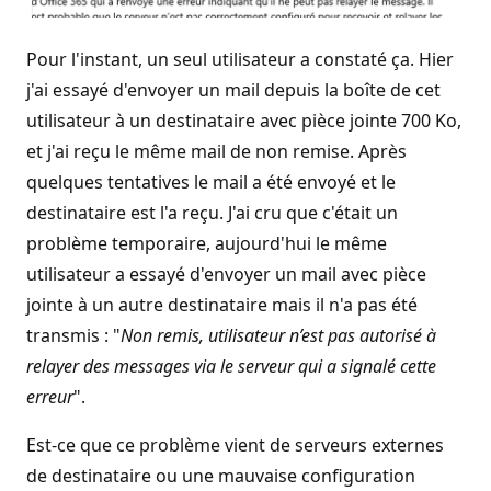
Pour l'instant, un seul utilisateur a constaté ça. Hier
j'ai essayé d'envoyer un mail depuis la boîte de cet
utilisateur à un destinataire avec pièce jointe 700 Ko,
et j'ai reçu le même mail de non remise. Après
quelques tentatives le mail a été envoyé et le
destinataire est l'a reçu. J'ai cru que c'était un
problème temporaire, aujourd'hui le même
utilisateur a essayé d'envoyer un mail avec pièce
jointe à un autre destinataire mais il n'a pas été
transmis : "
Non remis, utilisateur n’est pas autorisé à
relayer des messages via le serveur qui a signalé cette
erreur
".
Est-ce que ce problème vient de serveurs externes
de destinataire ou une mauvaise configuration