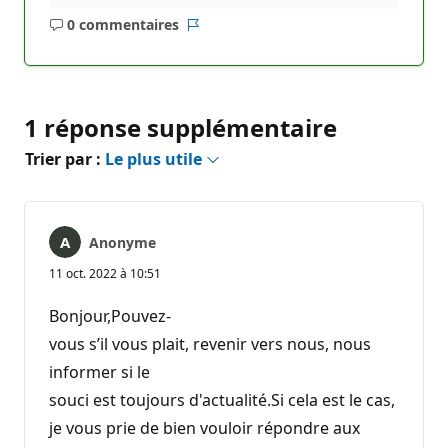
0 commentaires
Aucun
Rapport
commentaire
1 réponse supplémentaire
Trier par :
Le plus utile
Anonyme
11 oct. 2022 à 10:51
Bonjour,Pouvez-
vous s’il vous plait, revenir vers nous, nous
informer si le
souci est toujours d'actualité.Si cela est le cas,
je vous prie de bien vouloir répondre aux