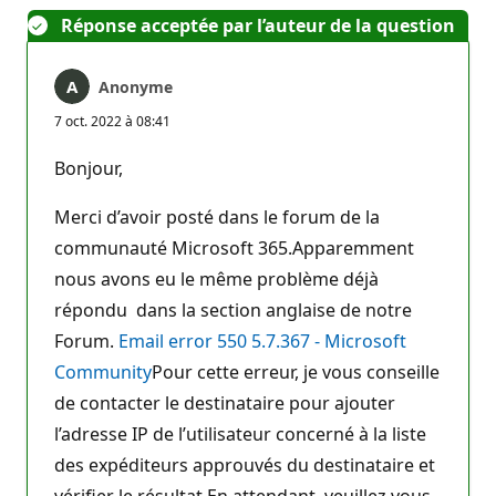
Réponse acceptée par l’auteur de la question
Anonyme
7 oct. 2022 à 08:41
Bonjour,
Merci d’avoir posté dans le forum de la
communauté Microsoft 365.Apparemment
nous avons eu le même problème déjà
répondu dans la section anglaise de notre
Forum.
Email error 550 5.7.367 - Microsoft
Community
Pour cette erreur, je vous conseille
de contacter le destinataire pour ajouter
l’adresse IP de l’utilisateur concerné à la liste
des expéditeurs approuvés du destinataire et
vérifier le résultat.En attendant, veuillez vous