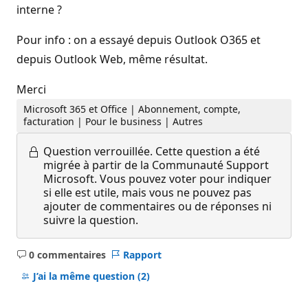
interne ?
Pour info : on a essayé depuis Outlook O365 et
depuis Outlook Web, même résultat.
Merci
Microsoft 365 et Office | Abonnement, compte,
facturation | Pour le business | Autres
Question verrouillée.
Cette question a été
migrée à partir de la Communauté Support
Microsoft. Vous pouvez voter pour indiquer
si elle est utile, mais vous ne pouvez pas
ajouter de commentaires ou de réponses ni
suivre la question.
0 commentaires
Rapport
Aucun
commentaire
J’ai la même question
(2)