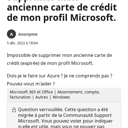
ancienne carte de crédit
de mon profil Microsoft.
Anonyme
5 déc. 2022 à 18:04
Impossible de supprimer mon ancienne carte de
crédit (expirée) de mon profil Microsoft.
Dois-je le faire sur Azure ? Je ne comprends pas ?
Pouvez-vous m'aider ?
Microsoft 365 et Office | Abonnement, compte,
facturation | Autres | Windows
Question verrouillée.
Cette question a été
migrée à partir de la Communauté Support
Microsoft. Vous pouvez voter pour indiquer
si elle est utile, mais vous ne pouvez pas