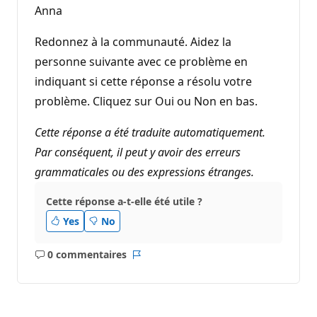
Anna
Redonnez à la communauté. Aidez la
personne suivante avec ce problème en
indiquant si cette réponse a résolu votre
problème. Cliquez sur Oui ou Non en bas.
Cette réponse a été traduite automatiquement.
Par conséquent, il peut y avoir des erreurs
grammaticales ou des expressions étranges.
Cette réponse a-t-elle été utile ?
Yes
No
0 commentaires
Aucun
Rapport
commentaire