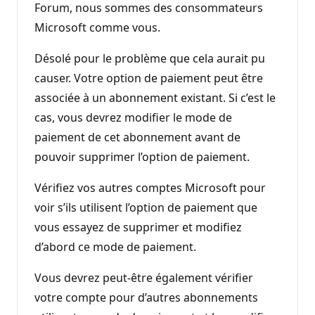
Forum, nous sommes des consommateurs
Microsoft comme vous.
Désolé pour le problème que cela aurait pu
causer. Votre option de paiement peut être
associée à un abonnement existant. Si c’est le
cas, vous devrez modifier le mode de
paiement de cet abonnement avant de
pouvoir supprimer l’option de paiement.
Vérifiez vos autres comptes Microsoft pour
voir s’ils utilisent l’option de paiement que
vous essayez de supprimer et modifiez
d’abord ce mode de paiement.
Vous devrez peut-être également vérifier
votre compte pour d’autres abonnements