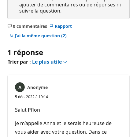
ajouter de commentaires ou de réponses ni
suivre la question.
0 commentaires
Rapport
Aucun
commentaire
J’ai la même question
(2)
1 réponse
Trier par :
Le plus utile
Anonyme
5 déc. 2022 à 19:14
Salut Pflon
Je m’appelle Anna et je serais heureuse de
vous aider avec votre question. Dans ce