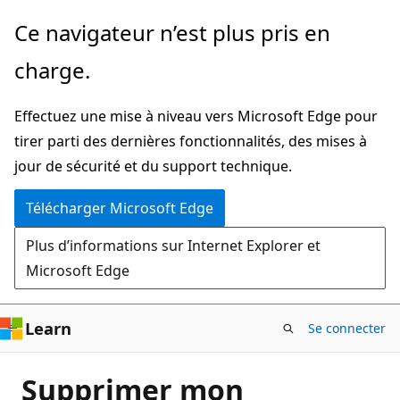
Passer
Ce navigateur n’est plus pris en
directement
charge.
au
contenu
Effectuez une mise à niveau vers Microsoft Edge pour
principal
tirer parti des dernières fonctionnalités, des mises à
jour de sécurité et du support technique.
Télécharger Microsoft Edge
Plus d’informations sur Internet Explorer et
Microsoft Edge
Learn
Se connecter
Supprimer mon