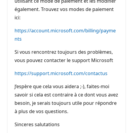
utilisant ce mode de paiement et les modifier
également. Trouvez vos modes de paiement
ici:
https://account.microsoft.com/billing/payme
nts
Si vous rencontrez toujours des problèmes,
vous pouvez contacter le support Microsoft
https://support.microsoft.com/contactus
J’espère que cela vous aidera ;-), faites-moi
savoir si cela est contraire à ce dont vous avez
besoin, je serais toujours utile pour répondre
à plus de vos questions.
Sinceres salutations