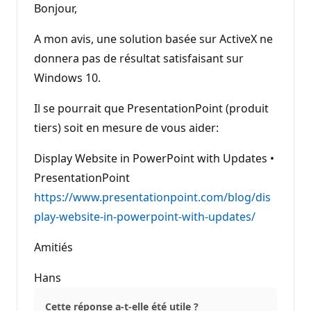
Bonjour,
A mon avis, une solution basée sur ActiveX ne
donnera pas de résultat satisfaisant sur
Windows 10.
Il se pourrait que PresentationPoint (produit
tiers) soit en mesure de vous aider:
Display Website in PowerPoint with Updates •
PresentationPoint
https://www.presentationpoint.com/blog/dis
play-website-in-powerpoint-with-updates/
Amitiés
Hans
Cette réponse a-t-elle été utile ?