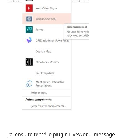
J'ai ensuite tenté le plugin LiveWeb... message