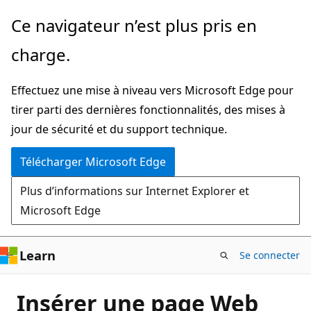
Passer
Ce navigateur n’est plus pris en
directement
charge.
au
contenu
Effectuez une mise à niveau vers Microsoft Edge pour
principal
tirer parti des dernières fonctionnalités, des mises à
jour de sécurité et du support technique.
Télécharger Microsoft Edge
Plus d’informations sur Internet Explorer et
Microsoft Edge
Learn
Se connecter
Insérer une page Web