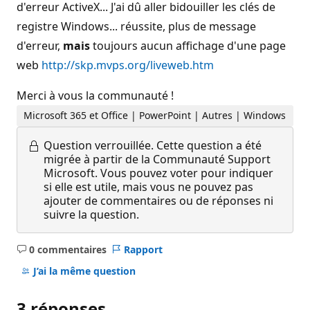
d'erreur ActiveX... J'ai dû aller bidouiller les clés de
registre Windows... réussite, plus de message
d'erreur,
mais
toujours aucun affichage d'une page
web
http://skp.mvps.org/liveweb.htm
Merci à vous la communauté !
Microsoft 365 et Office | PowerPoint | Autres | Windows
Question verrouillée.
Cette question a été
migrée à partir de la Communauté Support
Microsoft. Vous pouvez voter pour indiquer
si elle est utile, mais vous ne pouvez pas
ajouter de commentaires ou de réponses ni
suivre la question.
0 commentaires
Rapport
Aucun
commentaire
J’ai la même question
3 réponses