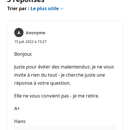
Trier par :
Le plus utile
Anonyme
15 juil. 2022 à 15:27
Bonjour,
Juste pour éviter des malentendus: je ne vous
invite à rien du tout - je cherche juste une
réponse à votre question.
Elle ne vous convient pas - je me retire.
A+
Hans