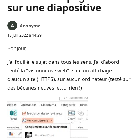
sur une diapositive
Anonyme
13 juil. 2022 à 14:29
Bonjour,
J'ai fouillé le sujet dans tous les sens. J'ai d'abord
tenté la "visionneuse web" > aucun affichage
d'aucun site (HTTPS), sur aucun ordinateur (testé sur
des bécanes neuves, etc... rien !)