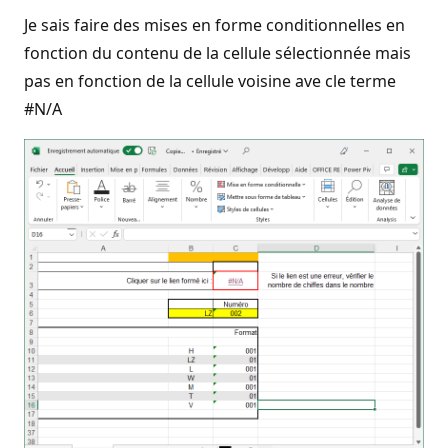
Je sais faire des mises en forme conditionnelles en
fonction du contenu de la cellule sélectionnée mais
pas en fonction de la cellule voisine ave cle terme
#N/A