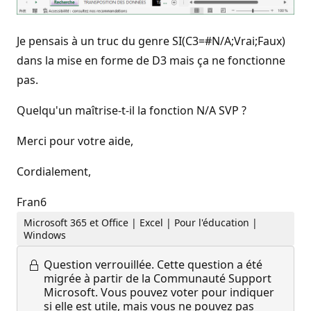
Je pensais à un truc du genre SI(C3=#N/A;Vrai;Faux)
dans la mise en forme de D3 mais ça ne fonctionne
pas.
Quelqu'un maîtrise-t-il la fonction N/A SVP ?
Merci pour votre aide,
Cordialement,
Fran6
Microsoft 365 et Office | Excel | Pour l'éducation |
Windows
Question verrouillée.
Cette question a été
migrée à partir de la Communauté Support
Microsoft. Vous pouvez voter pour indiquer
si elle est utile, mais vous ne pouvez pas