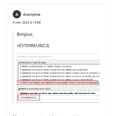
Anonyme
4 nov. 2022 à 19:08
Bonjour,
=ESTERREUR(C3)