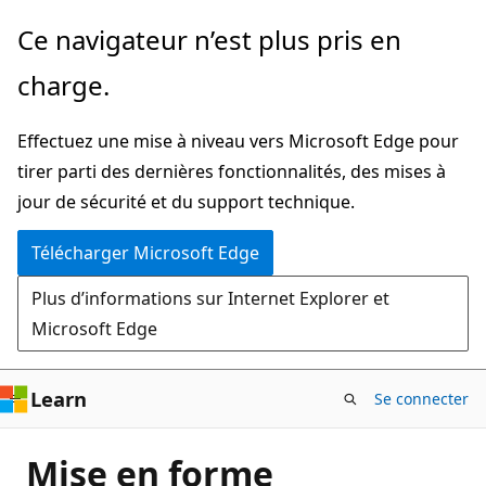
Passer
Ce navigateur n’est plus pris en
directement
charge.
au
contenu
Effectuez une mise à niveau vers Microsoft Edge pour
principal
tirer parti des dernières fonctionnalités, des mises à
jour de sécurité et du support technique.
Télécharger Microsoft Edge
Plus d’informations sur Internet Explorer et
Microsoft Edge
Learn
Se connecter
Mise en forme