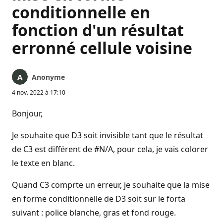
conditionnelle en
fonction d'un résultat
erronné cellule voisine
Anonyme
4 nov. 2022 à 17:10
Bonjour,
Je souhaite que D3 soit invisible tant que le résultat
de C3 est différent de #N/A, pour cela, je vais colorer
le texte en blanc.
Quand C3 comprte un erreur, je souhaite que la mise
en forme conditionnelle de D3 soit sur le forta
suivant : police blanche, gras et fond rouge.