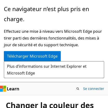
Passer
Ce navigateur n’est plus pris en
directement
charge.
au
contenu
Effectuez une mise à niveau vers Microsoft Edge pour
principal
tirer parti des dernières fonctionnalités, des mises à
jour de sécurité et du support technique.
Télécharger Microsoft Edge
Plus d’informations sur Internet Explorer et
Microsoft Edge
Learn
Se connecter
Changer la couleur des