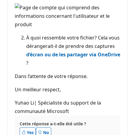
À quoi ressemble votre fichier? Cela vous
dérangerait-il de prendre des captures
d’écran ou de les partager via OneDrive
?
Dans l’attente de votre réponse.
Un meilleur respect,
Yuhao Li| Spécialiste du support de la
communauté Microsoft
Cette réponse a-t-elle été utile ?
Yes
No