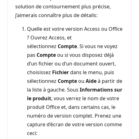
solution de contournement plus précise,
j’aimerais connaître plus de détails:
Quelle est votre version Access ou Office
? Ouvrez Access, et
sélectionnez
Compte
. Si vous ne voyez
pas
Compte
ou si vous disposez déjà
d’un fichier ou d’un document ouvert,
choisissez
Fichier
dans le menu, puis
sélectionnez
Compte
ou
Aide
à partir de
la liste à gauche. Sous
Informations sur
le produit
, vous verrez le nom de votre
produit Office et, dans certains cas, le
numéro de version complet. Prenez une
capture d’écran de votre version comme
ceci: