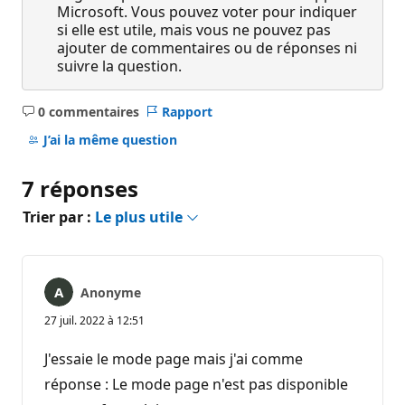
Microsoft. Vous pouvez voter pour indiquer
si elle est utile, mais vous ne pouvez pas
ajouter de commentaires ou de réponses ni
suivre la question.
0 commentaires
Rapport
Aucun
commentaire
J’ai la même question
7 réponses
Trier par :
Le plus utile
Anonyme
27 juil. 2022 à 12:51
J'essaie le mode page mais j'ai comme
réponse : Le mode page n'est pas disponible