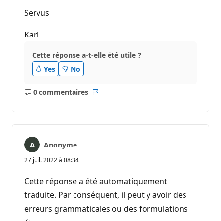
Servus
Karl
Cette réponse a-t-elle été utile ?
Yes
No
0 commentaires
Aucun
Rapport
commentaire
Anonyme
27 juil. 2022 à 08:34
Cette réponse a été automatiquement
traduite. Par conséquent, il peut y avoir des
erreurs grammaticales ou des formulations