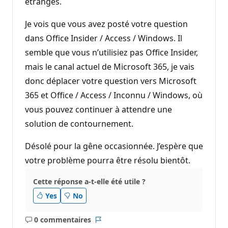
étranges.
Je vois que vous avez posté votre question
dans Office Insider / Access / Windows. Il
semble que vous n’utilisiez pas Office Insider,
mais le canal actuel de Microsoft 365, je vais
donc déplacer votre question vers Microsoft
365 et Office / Access / Inconnu / Windows, où
vous pouvez continuer à attendre une
solution de contournement.
Désolé pour la gêne occasionnée. J’espère que
votre problème pourra être résolu bientôt.
Cette réponse a-t-elle été utile ?
Yes
No
0 commentaires
Aucun
Rapport