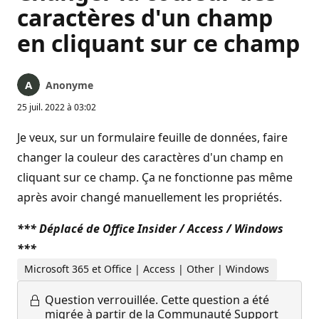
caractères d'un champ
en cliquant sur ce champ
Anonyme
25 juil. 2022 à 03:02
Je veux, sur un formulaire feuille de données, faire
changer la couleur des caractères d'un champ en
cliquant sur ce champ. Ça ne fonctionne pas même
après avoir changé manuellement les propriétés.
*** Déplacé de Office Insider / Access / Windows
***
Microsoft 365 et Office | Access | Other | Windows
Question verrouillée.
Cette question a été
migrée à partir de la Communauté Support