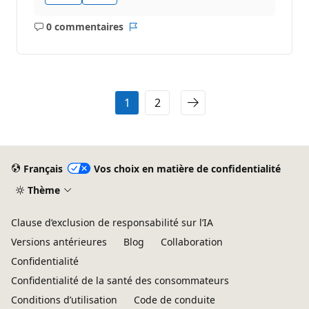
0 commentaires
Aucun
Rapport
commentaire
1
2
Français
Vos choix en matière de confidentialité
Thème
Clause d’exclusion de responsabilité sur l’IA
Versions antérieures
Blog
Collaboration
Confidentialité
Confidentialité de la santé des consommateurs
Conditions d’utilisation
Code de conduite