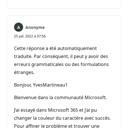
commentaire
Anonyme
25 juil. 2022 à 07:56
Cette réponse a été automatiquement
traduite. Par conséquent, il peut y avoir des
erreurs grammaticales ou des formulations
étranges.
Bonjour, YvesMartineau1
Bienvenue dans la communauté Microsoft.
J’ai essayé dans Microsoft 365 et j’ai pu
changer la couleur du caractère avec succès.
Pour affiner le problème et trouver une