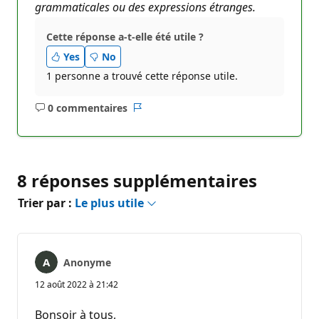
grammaticales ou des expressions étranges.
Cette réponse a-t-elle été utile ?
Yes
No
1 personne a trouvé cette réponse utile.
0 commentaires
Aucun
Rapport
commentaire
8 réponses supplémentaires
Trier par :
Le plus utile
Anonyme
12 août 2022 à 21:42
Bonsoir à tous,