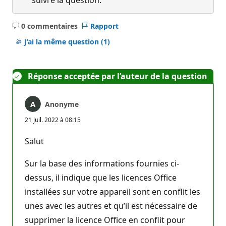
suivre la question.
0 commentaires
Rapport
Aucun
commentaire
J’ai la même question
(1)
Réponse acceptée par l’auteur de la question
Anonyme
21 juil. 2022 à 08:15
Salut
Sur la base des informations fournies ci-
dessus, il indique que les licences Office
installées sur votre appareil sont en conflit les
unes avec les autres et qu’il est nécessaire de
supprimer la licence Office en conflit pour