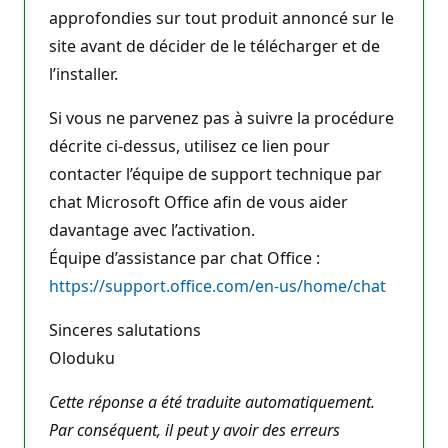
approfondies sur tout produit annoncé sur le
site avant de décider de le télécharger et de
l’installer.
Si vous ne parvenez pas à suivre la procédure
décrite ci-dessus, utilisez ce lien pour
contacter l’équipe de support technique par
chat Microsoft Office afin de vous aider
davantage avec l’activation.
Équipe d’assistance par chat Office :
https://support.office.com/en-us/home/chat
Sinceres salutations
Oloduku
Cette réponse a été traduite automatiquement.
Par conséquent, il peut y avoir des erreurs