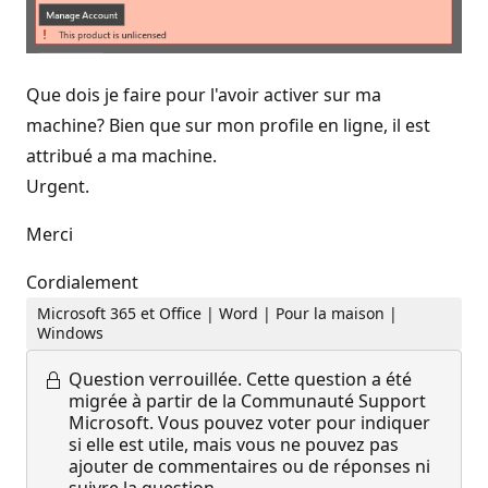
Que dois je faire pour l'avoir activer sur ma
machine? Bien que sur mon profile en ligne, il est
attribué a ma machine.
Urgent.
Merci
Cordialement
Microsoft 365 et Office | Word | Pour la maison |
Windows
Question verrouillée.
Cette question a été
migrée à partir de la Communauté Support
Microsoft. Vous pouvez voter pour indiquer
si elle est utile, mais vous ne pouvez pas
ajouter de commentaires ou de réponses ni