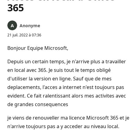
365
Anonyme
21 juil. 2022 à 07:36
Bonjour Equipe Microsoft,
Depuis un certain temps, je n'arrive plus a travailler
en local avec 365. Je suis tout le temps obligé
d'utiliser la version en ligne. Sauf que de mes
deplacements, l'acces a internet n'est toujours pas
evident. Ce fait ralentissant alors mes activites avec
de grandes consequences
je viens de renouveller ma licence Microsoft 365 et je
n'arrive toujours pas a y acceder au niveau local.