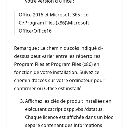
votre version d’Office :
Office 2016 et Microsoft 365 : cd
C:\Program Files (x86)\Microsoft
Office\Office16
Remarque : Le chemin d’accès indiqué ci-
dessus peut varier entre les répertoires
Program Files et Program Files (x86) en
fonction de votre installation. Suivez ce
chemin d’accès sur votre ordinateur pour
confirmer où Office est installé.
Affichez les clés de produit installées en
exécutant cscript ospp.vbs /dstatus.
Chaque licence est affichée dans un bloc
séparé contenant des informations