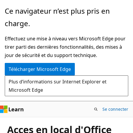
Passer
Ce navigateur n’est plus pris en
directement
charge.
au
contenu
Effectuez une mise à niveau vers Microsoft Edge pour
principal
tirer parti des dernières fonctionnalités, des mises à
jour de sécurité et du support technique.
Télécharger Microsoft Edge
Plus d’informations sur Internet Explorer et
Microsoft Edge
Learn
Se connecter
Acces en local d'Office