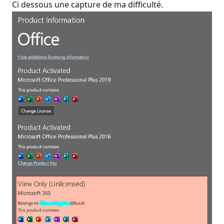
Ci dessous une capture de ma difficulté.