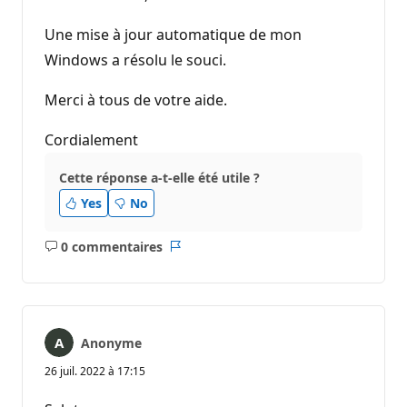
Une mise à jour automatique de mon
Windows a résolu le souci.
Merci à tous de votre aide.
Cordialement
Cette réponse a-t-elle été utile ?
Yes
No
0 commentaires
Aucun
Rapport
commentaire
Anonyme
26 juil. 2022 à 17:15