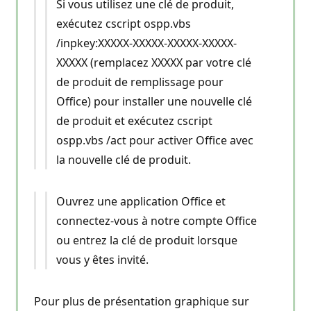
Si vous utilisez une clé de produit,
exécutez cscript ospp.vbs
/inpkey:XXXXX-XXXXX-XXXXX-XXXXX-
XXXXX (remplacez XXXXX par votre clé
de produit de remplissage pour
Office) pour installer une nouvelle clé
de produit et exécutez cscript
ospp.vbs /act pour activer Office avec
la nouvelle clé de produit.
Ouvrez une application Office et
connectez-vous à notre compte Office
ou entrez la clé de produit lorsque
vous y êtes invité.
Pour plus de présentation graphique sur