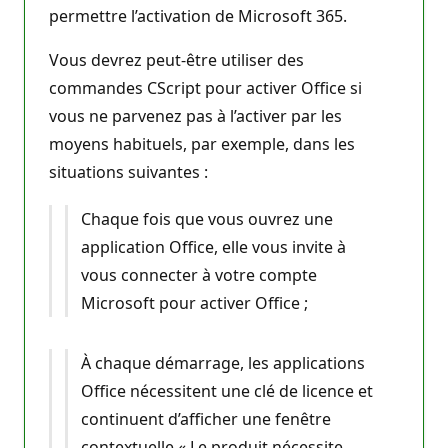
permettre l’activation de Microsoft 365.
Vous devrez peut-être utiliser des
commandes CScript pour activer Office si
vous ne parvenez pas à l’activer par les
moyens habituels, par exemple, dans les
situations suivantes :
Chaque fois que vous ouvrez une
application Office, elle vous invite à
vous connecter à votre compte
Microsoft pour activer Office ;
À chaque démarrage, les applications
Office nécessitent une clé de licence et
continuent d’afficher une fenêtre
contextuelle « Le produit nécessite