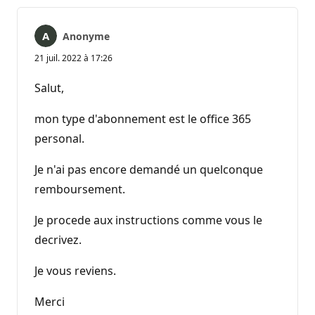
Anonyme
21 juil. 2022 à 17:26
Salut,
mon type d'abonnement est le office 365
personal.
Je n'ai pas encore demandé un quelconque
remboursement.
Je procede aux instructions comme vous le
decrivez.
Je vous reviens.
Merci