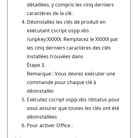
détaillées, y compris les cinq derniers
caractères de la clé.
Désinstallez les clés de produit en
exécutant cscript ospp.vbs
/unpkey:XXXXX. Remplacez le XXXXX par
les cinq derniers caractères des clés
installées trouvées dans
Étape 3.
Remarque : Vous devrez exécuter une
commande pour chaque clé à
désinstaller.
Exécutez cscript ospp.vbs /dstatus pour
vous assurer que toutes les clés ont été
désinstallées
Pour activer Office :