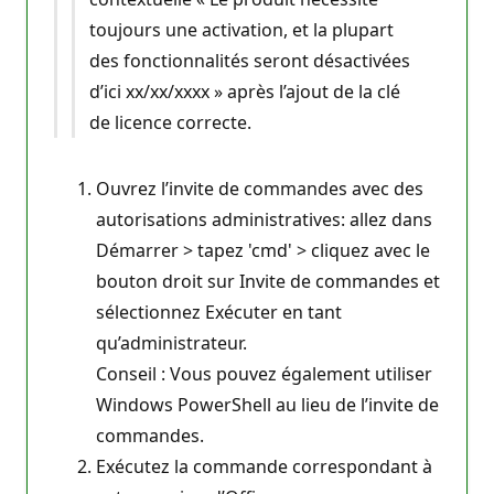
toujours une activation, et la plupart
des fonctionnalités seront désactivées
d’ici xx/xx/xxxx » après l’ajout de la clé
de licence correcte.
Ouvrez l’invite de commandes avec des
autorisations administratives: allez dans
Démarrer > tapez 'cmd' > cliquez avec le
bouton droit sur Invite de commandes et
sélectionnez Exécuter en tant
qu’administrateur.
Conseil : Vous pouvez également utiliser
Windows PowerShell au lieu de l’invite de
commandes.
Exécutez la commande correspondant à