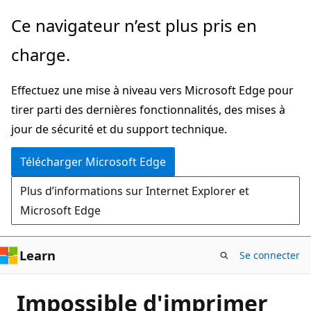
Passer
Ce navigateur n’est plus pris en
directement
charge.
au
contenu
Effectuez une mise à niveau vers Microsoft Edge pour
principal
tirer parti des dernières fonctionnalités, des mises à
jour de sécurité et du support technique.
Télécharger Microsoft Edge
Plus d’informations sur Internet Explorer et
Microsoft Edge
Learn
Se connecter
Impossible d'imprimer