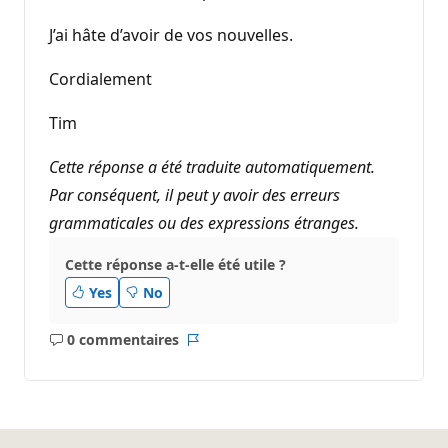
J’ai hâte d’avoir de vos nouvelles.
Cordialement
Tim
Cette réponse a été traduite automatiquement.
Par conséquent, il peut y avoir des erreurs
grammaticales ou des expressions étranges.
Cette réponse a-t-elle été utile ?
Yes
No
0 commentaires
Aucun
Rapport
commentaire