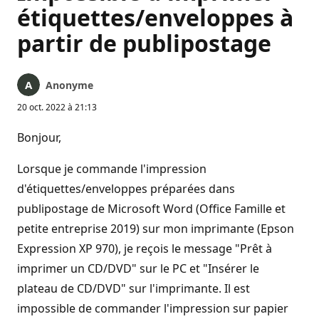
étiquettes/enveloppes à
partir de publipostage
Anonyme
20 oct. 2022 à 21:13
Bonjour,
Lorsque je commande l'impression
d'étiquettes/enveloppes préparées dans
publipostage de Microsoft Word (Office Famille et
petite entreprise 2019) sur mon imprimante (Epson
Expression XP 970), je reçois le message "Prêt à
imprimer un CD/DVD" sur le PC et "Insérer le
plateau de CD/DVD" sur l'imprimante. Il est
impossible de commander l'impression sur papier