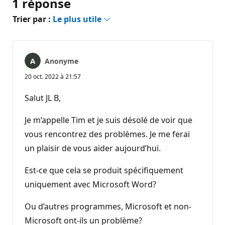
1 réponse
Trier par :
Le plus utile
Anonyme
20 oct. 2022 à 21:57
Salut JL B,
Je m’appelle Tim et je suis désolé de voir que
vous rencontrez des problèmes. Je me ferai
un plaisir de vous aider aujourd’hui.
Est-ce que cela se produit spécifiquement
uniquement avec Microsoft Word?
Ou d’autres programmes, Microsoft et non-
Microsoft ont-ils un problème?