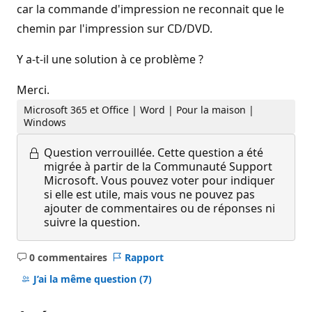
car la commande d'impression ne reconnait que le
chemin par l'impression sur CD/DVD.
Y a-t-il une solution à ce problème ?
Merci.
Microsoft 365 et Office | Word | Pour la maison |
Windows
Question verrouillée.
Cette question a été
migrée à partir de la Communauté Support
Microsoft. Vous pouvez voter pour indiquer
si elle est utile, mais vous ne pouvez pas
ajouter de commentaires ou de réponses ni
suivre la question.
0 commentaires
Rapport
Aucun
commentaire
J’ai la même question
(7)