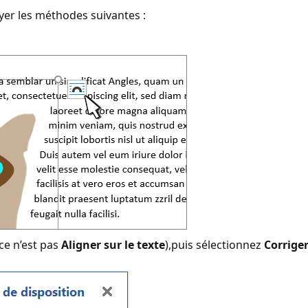
yer les méthodes suivantes :
ce n’est pas
Aligner sur le texte
),puis sélectionnez
Corriger