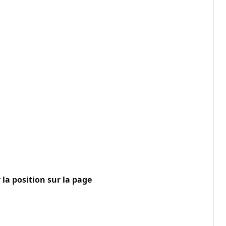
 la position sur la page