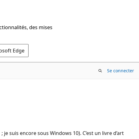
ctionnalités, des mises
rosoft Edge
Se connecter
n ; je suis encore sous Windows 10). C’est un livre d’art