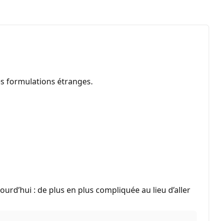
es formulations étranges.
urd’hui : de plus en plus compliquée au lieu d’aller