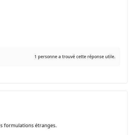
1 personne a trouvé cette réponse utile.
es formulations étranges.