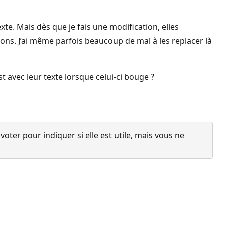
exte. Mais dès que je fais une modification, elles
ons. J’ai même parfois beaucoup de mal à les replacer là
t avec leur texte lorsque celui-ci bouge ?
ter pour indiquer si elle est utile, mais vous ne