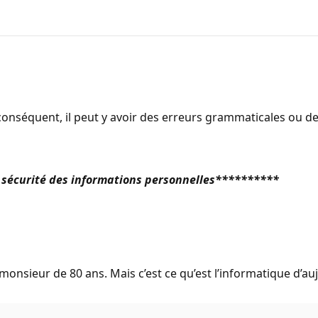
onséquent, il peut y avoir des erreurs grammaticales ou d
 sécurité des informations personnelles**********
onsieur de 80 ans. Mais c’est ce qu’est l’informatique d’aujo