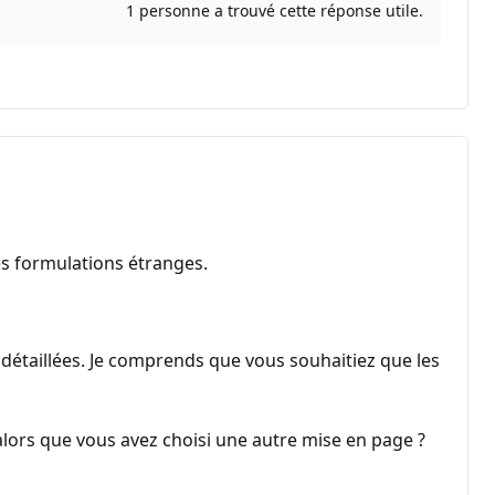
1 personne a trouvé cette réponse utile.
es formulations étranges.
étaillées. Je comprends que vous souhaitiez que les
lors que vous avez choisi une autre mise en page ?