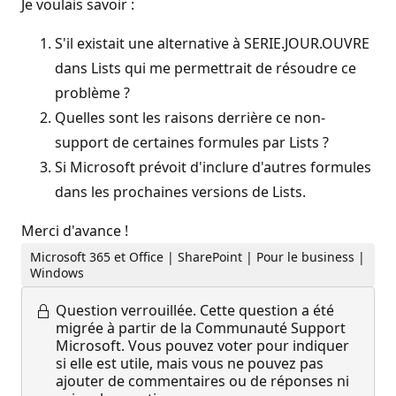
Je voulais savoir :
S'il existait une alternative à SERIE.JOUR.OUVRE
dans Lists qui me permettrait de résoudre ce
problème ?
Quelles sont les raisons derrière ce non-
support de certaines formules par Lists ?
Si Microsoft prévoit d'inclure d'autres formules
dans les prochaines versions de Lists.
Merci d'avance !
Microsoft 365 et Office | SharePoint | Pour le business |
Windows
Question verrouillée.
Cette question a été
migrée à partir de la Communauté Support
Microsoft. Vous pouvez voter pour indiquer
si elle est utile, mais vous ne pouvez pas
ajouter de commentaires ou de réponses ni