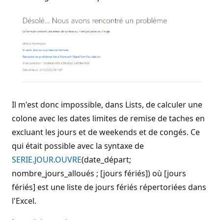
Il m'est donc impossible, dans Lists, de calculer une
colone avec les dates limites de remise de taches en
excluant les jours et de weekends et de congés. Ce
qui était possible avec la syntaxe de
SERIE.JOUR.OUVRE
(date_départ;
nombre_jours_alloués ; [jours fériés]) où [jours
fériés] est une liste de jours fériés répertoriées dans
l'Excel.