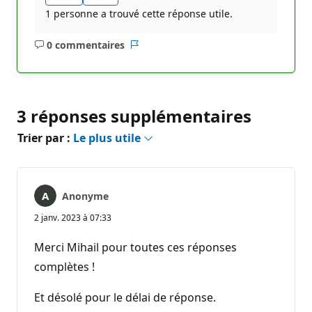
1 personne a trouvé cette réponse utile.
0 commentaires
Aucun
Rapport
commentaire
3 réponses supplémentaires
Trier par :
Le plus utile
Anonyme
2 janv. 2023 à 07:33
Merci Mihail pour toutes ces réponses
complètes !
Et désolé pour le délai de réponse.