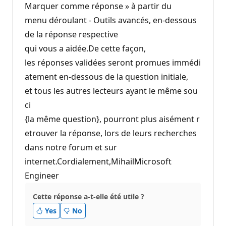
Marquer comme réponse » à partir du
menu déroulant - Outils avancés, en-dessous
de la réponse respective
qui vous a aidée.De cette façon,
les réponses validées seront promues immédi
atement en-dessous de la question initiale,
et tous les autres lecteurs ayant le même sou
ci
{la même question}, pourront plus aisément r
etrouver la réponse, lors de leurs recherches
dans notre forum et sur
internet.Cordialement,MihailMicrosoft
Engineer
Cette réponse a-t-elle été utile ?
Yes
No