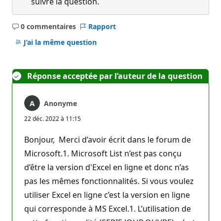
suivre la question.
0 commentaires
Rapport
Aucun
commentaire
J’ai la même question
Réponse acceptée par l’auteur de la question
Anonyme
22 déc. 2022 à 11:15
Bonjour, Merci d’avoir écrit dans le forum de
Microsoft.1. Microsoft List n’est pas conçu
d’être la version d'Excel en ligne et donc n’as
pas les mêmes fonctionnalités. Si vous voulez
utiliser Excel en ligne c’est la version en ligne
qui corresponde à MS Excel.1. L’utilisation de