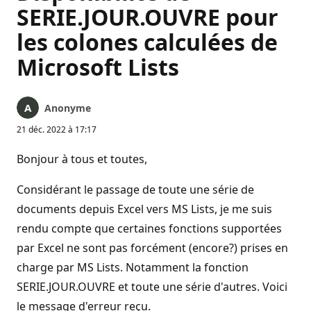
SERIE.JOUR.OUVRE pour
les colones calculées de
Microsoft Lists
Anonyme
21 déc. 2022 à 17:17
Bonjour à tous et toutes,
Considérant le passage de toute une série de
documents depuis Excel vers MS Lists, je me suis
rendu compte que certaines fonctions supportées
par Excel ne sont pas forcément (encore?) prises en
charge par MS Lists. Notamment la fonction
SERIE.JOUR.OUVRE et toute une série d'autres. Voici
le message d'erreur reçu.