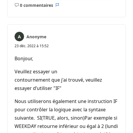
0 commentaires
Aucun
Rapport
commentaire
Anonyme
23 déc. 2022 à 15:52
Bonjour,
Veuillez essayer un
contournement que j'ai trouvé, veuillez
essayer d’utiliser "IF"
Nous utiliserons également une instruction IF
pour contrôler la logique avec la syntaxe
suivante. SI(TRUE, alors, sinon)Par exemple si
WEEKDAY retourne inférieur ou égal à 2 (lundi