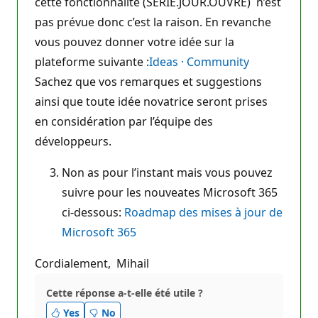
cette fonctionnalité (SERIE.JOUR.OUVRE) n’est
pas prévue donc c’est la raison. En revanche
vous pouvez donner votre idée sur la
plateforme suivante :
Ideas · Community
Sachez que vos remarques et suggestions
ainsi que toute idée novatrice seront prises
en considération par l’équipe des
développeurs.
Non as pour l’instant mais vous pouvez
suivre pour les nouveates Microsoft 365
ci-dessous:
Roadmap des mises à jour de
Microsoft 365
Cordialement, Mihail
Cette réponse a-t-elle été utile ?
Yes
No