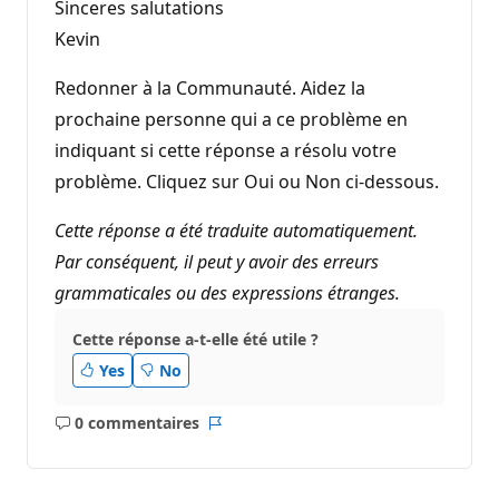
Sinceres salutations
Kevin
Redonner à la Communauté. Aidez la
prochaine personne qui a ce problème en
indiquant si cette réponse a résolu votre
problème. Cliquez sur Oui ou Non ci-dessous.
Cette réponse a été traduite automatiquement.
Par conséquent, il peut y avoir des erreurs
grammaticales ou des expressions étranges.
Cette réponse a-t-elle été utile ?
Yes
No
0 commentaires
Aucun
Rapport
commentaire