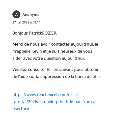
Anonyme
27 juil. 2022 à 08:14
Bonjour PatrickROZIER,
Merci de nous avoir contactés aujourd’hui. Je
m’appelle Kevin et je suis heureux de vous
aider avec votre question aujourd’hui.
Veuillez consulter le lien suivant pour obtenir
de l’aide sur la suppression de la barre de titre
:
https://www.teachexcel.com/excel-
tutorial/2026/removing-the-title-bar-from-a-
userform