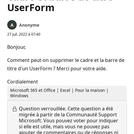
UserForm
Anonyme
27 juil. 2022 à 07:40
Bonjour,
Comment peut-on supprimer le cadre et la barre de
titre d'un UserForm ? Merci pour votre aide.
Cordialement
Microsoft 365 et Office | Excel | Pour la maison |
Windows
Question verrouillée.
Cette question a été
migrée à partir de la Communauté Support
Microsoft. Vous pouvez voter pour indiquer
si elle est utile, mais vous ne pouvez pas
ajouter de commentaires ou de réponses ni