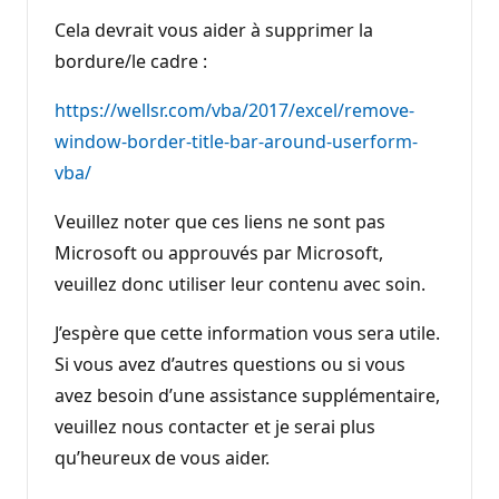
Cela devrait vous aider à supprimer la
bordure/le cadre :
https://wellsr.com/vba/2017/excel/remove-
window-border-title-bar-around-userform-
vba/
Veuillez noter que ces liens ne sont pas
Microsoft ou approuvés par Microsoft,
veuillez donc utiliser leur contenu avec soin.
J’espère que cette information vous sera utile.
Si vous avez d’autres questions ou si vous
avez besoin d’une assistance supplémentaire,
veuillez nous contacter et je serai plus
qu’heureux de vous aider.