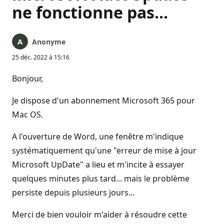
ne fonctionne pas...
Anonyme
25 déc. 2022 à 15:16
Bonjour,
Je dispose d'un abonnement Microsoft 365 pour
Mac OS.
A l'ouverture de Word, une fenêtre m'indique
systématiquement qu'une "erreur de mise à jour
Microsoft UpDate" a lieu et m'incite à essayer
quelques minutes plus tard... mais le problème
persiste depuis plusieurs jours...
Merci de bien vouloir m'aider à résoudre cette