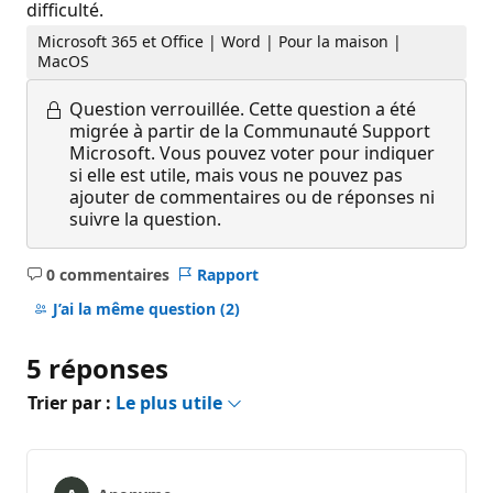
difficulté.
Microsoft 365 et Office | Word | Pour la maison |
MacOS
Question verrouillée.
Cette question a été
migrée à partir de la Communauté Support
Microsoft. Vous pouvez voter pour indiquer
si elle est utile, mais vous ne pouvez pas
ajouter de commentaires ou de réponses ni
suivre la question.
0 commentaires
Rapport
Aucun
commentaire
J’ai la même question
(2)
5 réponses
Trier par :
Le plus utile