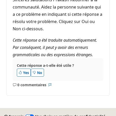
communauté. Aidez la personne suivante qui
a ce problème en indiquant si cette réponse a
résolu votre problème. Cliquez sur Oui ou
Non ci-dessous.
Cette réponse a été traduite automatiquement.
Par conséquent, il peut y avoir des erreurs
grammaticales ou des expressions étranges.
Cette réponse a-t-elle été utile ?
Yes
No
0 commentaires
Aucun
Rapport
commentaire