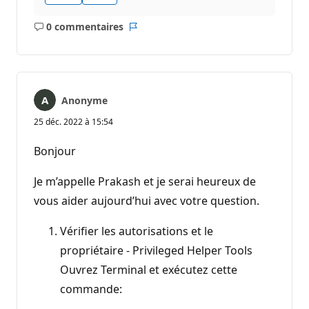
0 commentaires
Aucun
Rapport
commentaire
Anonyme
25 déc. 2022 à 15:54
Bonjour
Je m’appelle Prakash et je serai heureux de
vous aider aujourd’hui avec votre question.
Vérifier les autorisations et le
propriétaire - Privileged Helper Tools
Ouvrez Terminal et exécutez cette
commande: