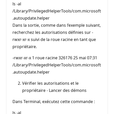
ls -al
/Library/PrivilegedHelperTools/com.microsoft
.autoupdate.helper
Dans la sortie, comme dans l’exemple suivant,
recherchez les autorisations définies sur -
rwxr-xr-x suivi de la roue racine en tant que
propriétaire.
-rwxr-xr-x 1 roue racine 326176 25 mai 07:31
/Library/PrivilegedHelperTools/com.microsoft
.autoupdate.helper
Vérifier les autorisations et le
propriétaire - Lancer des démons
Dans Terminal, exécutez cette commande :
ls -al