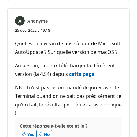
Anonyme
25 déc. 2022 à 19:18
Quel est le niveau de mise à jour de Microsoft
AutoUpdate ? Sur quelle version de macOS ?
Au besoin, tu peux télécharger la dénièrent
version (la 4.54) depuis
cette page
.
NB : il n’est pas recommandé de jouer avec le
Terminal quand on ne sait pas précisément ce
qu’on fait, le résultat peut être catastrophique
!
Cette réponse a-t-elle été utile ?
Yes
No