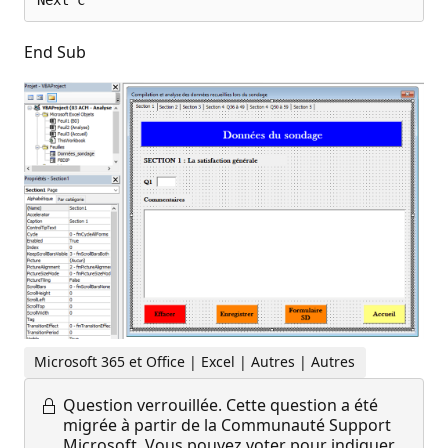
End Sub
Microsoft 365 et Office | Excel | Autres | Autres
Question verrouillée.
Cette question a été
migrée à partir de la Communauté Support
Microsoft. Vous pouvez voter pour indiquer