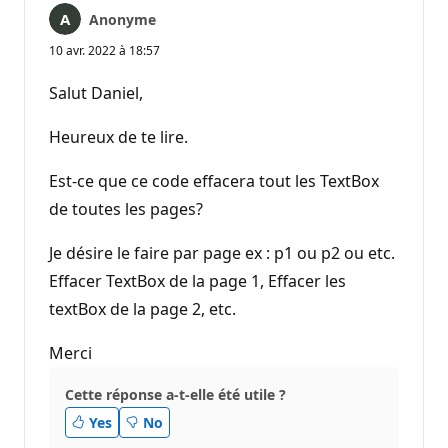
Anonyme
10 avr. 2022 à 18:57
Salut Daniel,
Heureux de te lire.
Est-ce que ce code effacera tout les TextBox
de toutes les pages?
Je désire le faire par page ex : p1 ou p2 ou etc.
Effacer TextBox de la page 1, Effacer les
textBox de la page 2, etc.
Merci
Cette réponse a-t-elle été utile ?
Yes
No