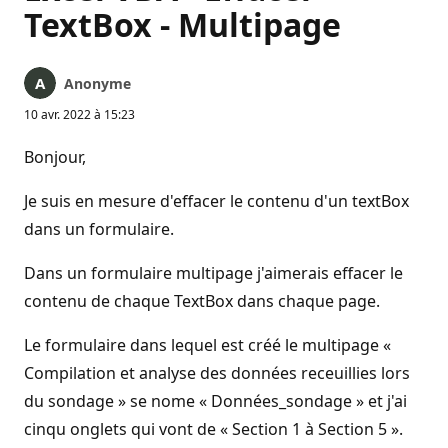
TextBox - Multipage
Anonyme
10 avr. 2022 à 15:23
Bonjour,
Je suis en mesure d'effacer le contenu d'un textBox
dans un formulaire.
Dans un formulaire multipage j'aimerais effacer le
contenu de chaque TextBox dans chaque page.
Le formulaire dans lequel est créé le multipage «
Compilation et analyse des données receuillies lors
du sondage » se nome « Données_sondage » et j'ai
cinqu onglets qui vont de « Section 1 à Section 5 ».