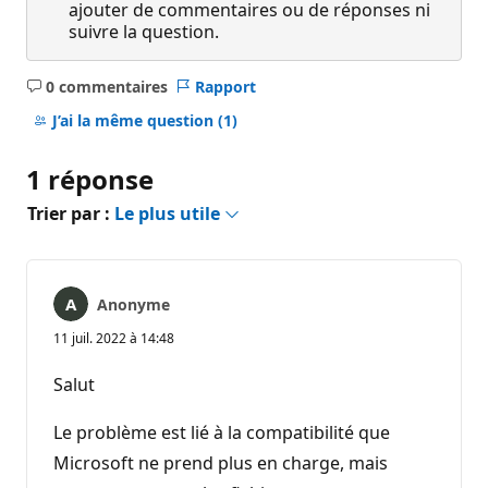
ajouter de commentaires ou de réponses ni
suivre la question.
0 commentaires
Rapport
Aucun
commentaire
J’ai la même question
(1)
1 réponse
Trier par :
Le plus utile
Anonyme
11 juil. 2022 à 14:48
Salut
Le problème est lié à la compatibilité que
Microsoft ne prend plus en charge, mais