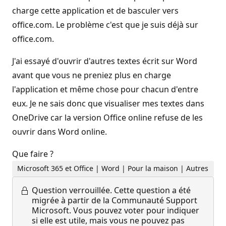
charge cette application et de basculer vers
office.com. Le problème c'est que je suis déjà sur
office.com.
J'ai essayé d'ouvrir d'autres textes écrit sur Word
avant que vous ne preniez plus en charge
l'application et même chose pour chacun d'entre
eux. Je ne sais donc que visualiser mes textes dans
OneDrive car la version Office online refuse de les
ouvrir dans Word online.
Que faire ?
Microsoft 365 et Office | Word | Pour la maison | Autres
Question verrouillée.
Cette question a été
migrée à partir de la Communauté Support
Microsoft. Vous pouvez voter pour indiquer
si elle est utile, mais vous ne pouvez pas