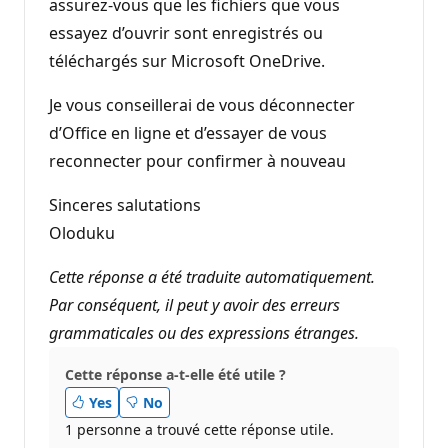
assurez-vous que les fichiers que vous
essayez d’ouvrir sont enregistrés ou
téléchargés sur Microsoft OneDrive.
Je vous conseillerai de vous déconnecter
d’Office en ligne et d’essayer de vous
reconnecter pour confirmer à nouveau
Sinceres salutations
Oloduku
Cette réponse a été traduite automatiquement.
Par conséquent, il peut y avoir des erreurs
grammaticales ou des expressions étranges.
Cette réponse a-t-elle été utile ?
Yes
No
1 personne a trouvé cette réponse utile.