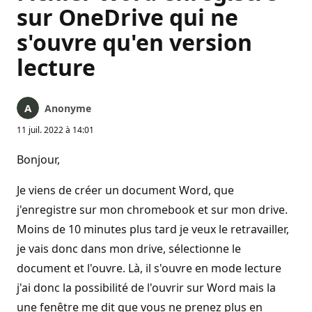
sur OneDrive qui ne
s'ouvre qu'en version
lecture
Anonyme
11 juil. 2022 à 14:01
Bonjour,
Je viens de créer un document Word, que
j'enregistre sur mon chromebook et sur mon drive.
Moins de 10 minutes plus tard je veux le retravailler,
je vais donc dans mon drive, sélectionne le
document et l'ouvre. Là, il s'ouvre en mode lecture
j'ai donc la possibilité de l'ouvrir sur Word mais la
une fenêtre me dit que vous ne prenez plus en