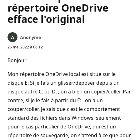
répertoire OneDrive
efface l'original
Anonyme
26 mai 2022 à 06:12
Bonjour
Mon répertoire OneDrive local est situé sur le
disque E: Si je fais un glisser/déposer depuis un
disque autre C: ou D: , on a bien un copier/coller. Par
contre, si je le fais à partir du E: , on a un
couper/coller. Je sais que c'est le comportement
standard des fichiers dans Windows, seulement
pour le cas particulier de OneDrive, qui est un
répertoire de sauvegarde, on s'attend à ce que pour