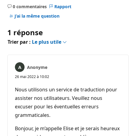
0 commentaires
Rapport
Aucun
commentaire
J’ai la même question
1 réponse
Trier par :
Le plus utile
Anonyme
26 mai 2022 à 10:02
Nous utilisons un service de traduction pour
assister nos utilisateurs. Veuillez nous
excuser pour les éventuelles erreurs
grammaticales.
Bonjour, je m’appelle Elise et je serais heureux