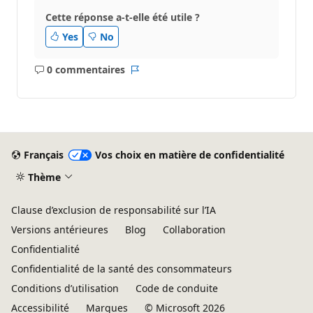
Cette réponse a-t-elle été utile ?
Yes
No
0 commentaires
Aucun
Rapport
commentaire
Français
Vos choix en matière de confidentialité
Thème
Clause d’exclusion de responsabilité sur l’IA
Versions antérieures
Blog
Collaboration
Confidentialité
Confidentialité de la santé des consommateurs
Conditions d’utilisation
Code de conduite
Accessibilité
Marques
© Microsoft 2026