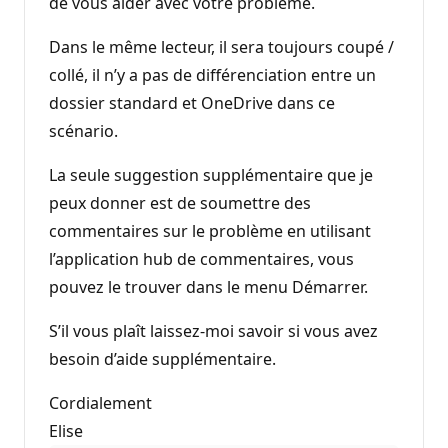
de vous aider avec votre problème.
Dans le même lecteur, il sera toujours coupé /
collé, il n’y a pas de différenciation entre un
dossier standard et OneDrive dans ce
scénario.
La seule suggestion supplémentaire que je
peux donner est de soumettre des
commentaires sur le problème en utilisant
l’application hub de commentaires, vous
pouvez le trouver dans le menu Démarrer.
S’il vous plaît laissez-moi savoir si vous avez
besoin d’aide supplémentaire.
Cordialement
Elise