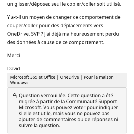
un glisser/déposer, seul le copier/coller soit utilisé.
Y a-t-il un moyen de changer ce comportement de
couper/coller pour des déplacements vers
OneDrive, SVP ? J'ai déjà malheureusement perdu
des données à cause de ce comportement.
Merci
David
Microsoft 365 et Office | OneDrive | Pour la maison |
Windows
Question verrouillée.
Cette question a été
migrée à partir de la Communauté Support
Microsoft. Vous pouvez voter pour indiquer
si elle est utile, mais vous ne pouvez pas
ajouter de commentaires ou de réponses ni
suivre la question.