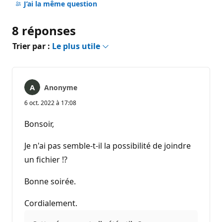
commentaire
J’ai la même question
8 réponses
Trier par :
Le plus utile
Anonyme
6 oct. 2022 à 17:08
Bonsoir,
Je n'ai pas semble-t-il la possibilité de joindre
un fichier !?
Bonne soirée.
Cordialement.