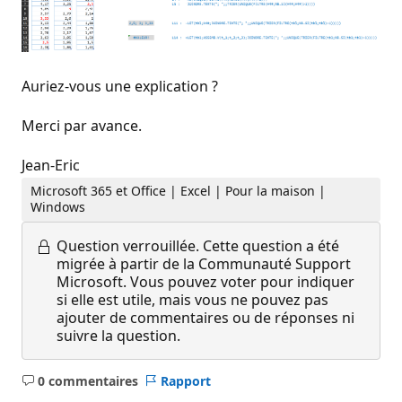
Auriez-vous une explication ?
Merci par avance.
Jean-Eric
Microsoft 365 et Office | Excel | Pour la maison |
Windows
Question verrouillée.
Cette question a été
migrée à partir de la Communauté Support
Microsoft. Vous pouvez voter pour indiquer
si elle est utile, mais vous ne pouvez pas
ajouter de commentaires ou de réponses ni
suivre la question.
0 commentaires
Rapport
Aucun