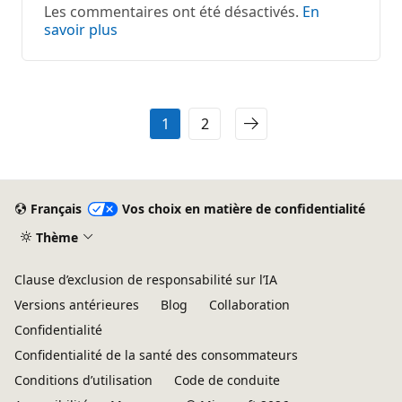
Les commentaires ont été désactivés.
En
savoir plus
1
2
Français
Vos choix en matière de confidentialité
Thème
Clause d’exclusion de responsabilité sur l’IA
Versions antérieures
Blog
Collaboration
Confidentialité
Confidentialité de la santé des consommateurs
Conditions d’utilisation
Code de conduite