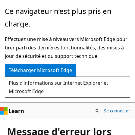
Passer
Ce navigateur n’est plus pris en
directement
charge.
au
contenu
Effectuez une mise à niveau vers Microsoft Edge pour
principal
tirer parti des dernières fonctionnalités, des mises à
jour de sécurité et du support technique.
Télécharger Microsoft Edge
Plus d’informations sur Internet Explorer et
Microsoft Edge
Learn
Se connecter
Message d'erreur lors