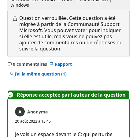
Windows
Question verrouillée.
Cette question a été
migrée à partir de la Communauté Support
Microsoft. Vous pouvez voter pour indiquer
si elle est utile, mais vous ne pouvez pas
ajouter de commentaires ou de réponses ni
suivre la question.
0 commentaires
Rapport
Aucun
commentaire
J’ai la même question
(1)
Réponse acceptée par l’auteur de la question
Anonyme
20 août 2022 à 13:45
Je vois un espace devant le C: qui perturbe