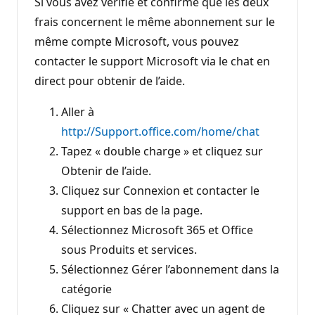
Si vous avez vérifié et confirmé que les deux
frais concernent le même abonnement sur le
même compte Microsoft, vous pouvez
contacter le support Microsoft via le chat en
direct pour obtenir de l’aide.
Aller à
http://Support.office.com/home/chat
Tapez « double charge » et cliquez sur
Obtenir de l’aide.
Cliquez sur Connexion et contacter le
support en bas de la page.
Sélectionnez Microsoft 365 et Office
sous Produits et services.
Sélectionnez Gérer l’abonnement dans la
catégorie
Cliquez sur « Chatter avec un agent de