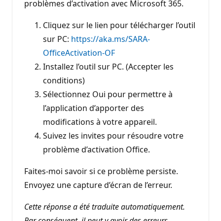
problèmes d’activation avec Microsoft 365.
Cliquez sur le lien pour télécharger l’outil
sur PC:
https://aka.ms/SARA-
OfficeActivation-OF
Installez l’outil sur PC. (Accepter les
conditions)
Sélectionnez Oui pour permettre à
l’application d’apporter des
modifications à votre appareil.
Suivez les invites pour résoudre votre
problème d’activation Office.
Faites-moi savoir si ce problème persiste.
Envoyez une capture d’écran de l’erreur.
Cette réponse a été traduite automatiquement.
Par conséquent, il peut y avoir des erreurs