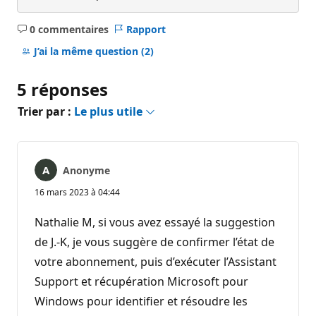
0 commentaires
Rapport
Aucun
commentaire
J’ai la même question
(2)
5 réponses
Trier par :
Le plus utile
Anonyme
16 mars 2023 à 04:44
Nathalie M, si vous avez essayé la suggestion
de J.-K, je vous suggère de confirmer l’état de
votre abonnement, puis d’exécuter l’Assistant
Support et récupération Microsoft pour
Windows pour identifier et résoudre les