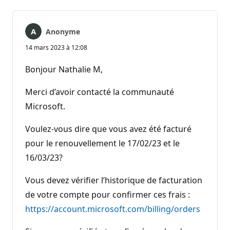
Anonyme
14 mars 2023 à 12:08
Bonjour Nathalie M,
Merci d’avoir contacté la communauté
Microsoft.
Voulez-vous dire que vous avez été facturé
pour le renouvellement le 17/02/23 et le
16/03/23?
Vous devez vérifier l’historique de facturation
de votre compte pour confirmer ces frais :
https://account.microsoft.com/billing/orders