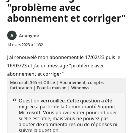
"problème avec
abonnement et corriger"
Anonyme
14 mars 2023 à 11:32
J'ai renouvelé mon abonnement le 17/02/23 puis le
16/03/23 et j'ai un message "problème avec
abonnement et corriger"
Microsoft 365 et Office | Abonnement, compte,
facturation | Pour la maison | Windows
Question verrouillée.
Cette question a été
migrée à partir de la Communauté Support
Microsoft. Vous pouvez voter pour indiquer
si elle est utile, mais vous ne pouvez pas
ajouter de commentaires ou de réponses ni
suivre la question.