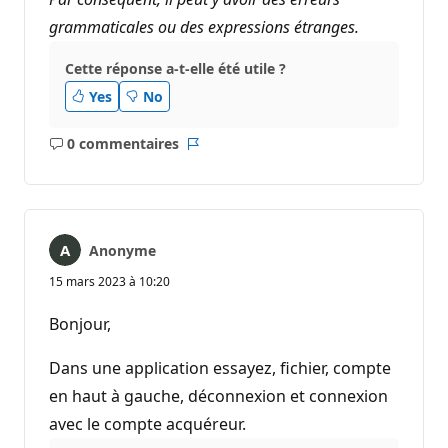
grammaticales ou des expressions étranges.
Cette réponse a-t-elle été utile ?
Yes
No
0 commentaires
Aucun
Rapport
commentaire
Anonyme
15 mars 2023 à 10:20
Bonjour,
Dans une application essayez, fichier, compte
en haut à gauche, déconnexion et connexion
avec le compte acquéreur.