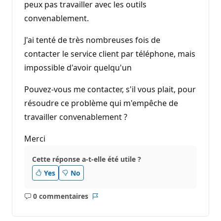
peux pas travailler avec les outils
convenablement.
J'ai tenté de très nombreuses fois de
contacter le service client par téléphone, mais
impossible d'avoir quelqu'un
Pouvez-vous me contacter, s'il vous plait, pour
résoudre ce problème qui m'empêche de
travailler convenablement ?
Merci
Cette réponse a-t-elle été utile ?
Yes
No
0 commentaires
Aucun
Rapport
commentaire