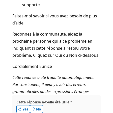
support ».
Faites-moi savoir si vous avez besoin de plus
d’aide.
Redonnez à la communauté, aidez la
prochaine personne qui a ce problème en
indiquant si cette réponse a résolu votre
problème. Cliquez sur Oui ou Non ci-dessous.
Cordialement Eunice
Cette réponse a été traduite automatiquement.
Par conséquent, il peut y avoir des erreurs
grammaticales ou des expressions étranges.
Cette réponse a-t-elle été utile ?
Yes
No