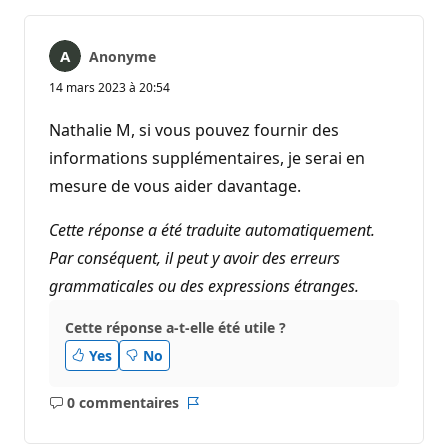
Anonyme
14 mars 2023 à 20:54
Nathalie M, si vous pouvez fournir des
informations supplémentaires, je serai en
mesure de vous aider davantage.
Cette réponse a été traduite automatiquement.
Par conséquent, il peut y avoir des erreurs
grammaticales ou des expressions étranges.
Cette réponse a-t-elle été utile ?
Yes
No
0 commentaires
Aucun
Rapport
commentaire