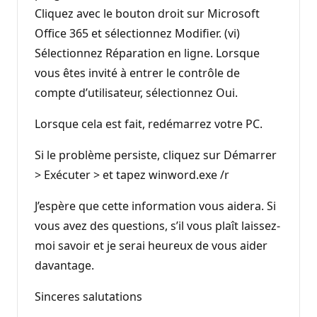
Cliquez avec le bouton droit sur Microsoft
Office 365 et sélectionnez Modifier. (vi)
Sélectionnez Réparation en ligne. Lorsque
vous êtes invité à entrer le contrôle de
compte d’utilisateur, sélectionnez Oui.
Lorsque cela est fait, redémarrez votre PC.
Si le problème persiste, cliquez sur Démarrer
> Exécuter > et tapez winword.exe /r
J’espère que cette information vous aidera. Si
vous avez des questions, s’il vous plaît laissez-
moi savoir et je serai heureux de vous aider
davantage.
Sinceres salutations