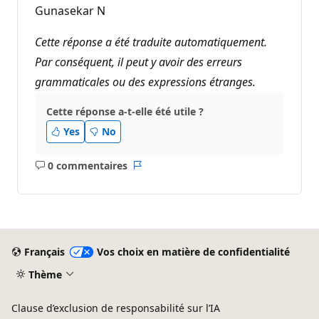
Gunasekar N
Cette réponse a été traduite automatiquement.
Par conséquent, il peut y avoir des erreurs
grammaticales ou des expressions étranges.
Cette réponse a-t-elle été utile ?
Yes
No
0 commentaires
Aucun
Rapport
commentaire
Français
Vos choix en matière de confidentialité
Thème
Clause d’exclusion de responsabilité sur l’IA