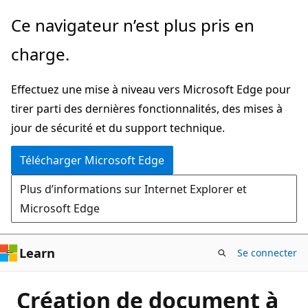
Passer
Ce navigateur n’est plus pris en
directement
charge.
au
contenu
Effectuez une mise à niveau vers Microsoft Edge pour
principal
tirer parti des dernières fonctionnalités, des mises à
jour de sécurité et du support technique.
Télécharger Microsoft Edge
Plus d’informations sur Internet Explorer et
Microsoft Edge
Learn
Se connecter
Création de document à