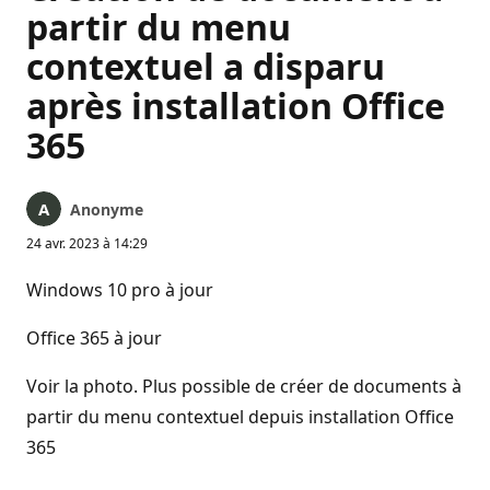
partir du menu
contextuel a disparu
après installation Office
365
Anonyme
24 avr. 2023 à 14:29
Windows 10 pro à jour
Office 365 à jour
Voir la photo. Plus possible de créer de documents à
partir du menu contextuel depuis installation Office
365