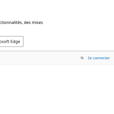
ctionnalités, des mises
rosoft Edge
Se connecter