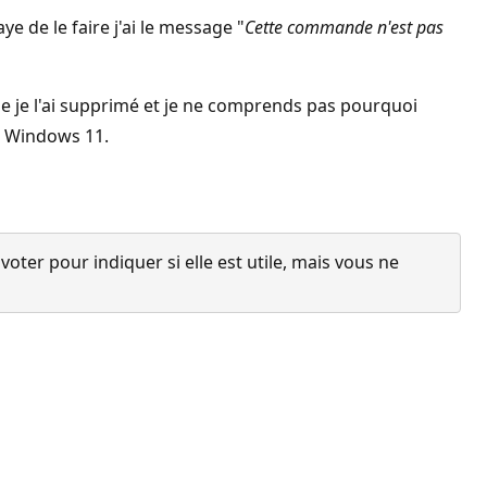
ye de le faire j'ai le message "
Cette commande n'est pas
que je l'ai supprimé et je ne comprends pas pourquoi
us Windows 11.
ter pour indiquer si elle est utile, mais vous ne