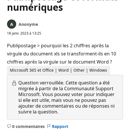
numériques
Anonyme
18 janv. 2023 à 13:25
Publipostage > pourquoi les 2 chiffres après la
virgule du document xls se transforment-ils en 10
chiffres après la virgule sur le document Word ?
Microsoft 365 et Office | Word | Other | Windows
Question verrouillée.
Cette question a été
migrée à partir de la Communauté Support
Microsoft. Vous pouvez voter pour indiquer
si elle est utile, mais vous ne pouvez pas
ajouter de commentaires ou de réponses ni
suivre la question.
0 commentaires
Rapport
Aucun