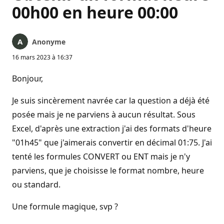
00h00 en heure 00:00
Anonyme
16 mars 2023 à 16:37
Bonjour,
Je suis sincèrement navrée car la question a déjà été
posée mais je ne parviens à aucun résultat. Sous
Excel, d'après une extraction j'ai des formats d'heure
"01h45" que j'aimerais convertir en décimal 01:75. J'ai
tenté les formules CONVERT ou ENT mais je n'y
parviens, que je choisisse le format nombre, heure
ou standard.
Une formule magique, svp ?