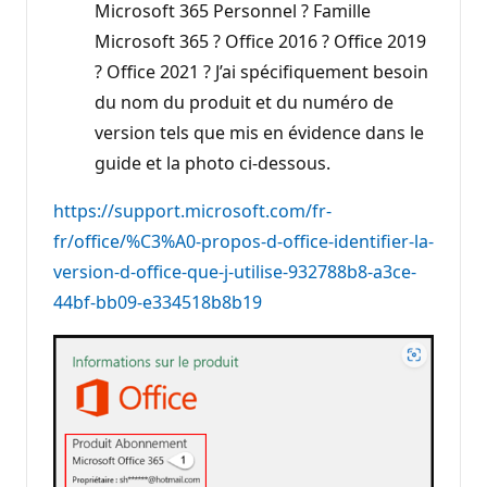
Microsoft 365 Personnel ? Famille
Microsoft 365 ? Office 2016 ? Office 2019
? Office 2021 ? J’ai spécifiquement besoin
du nom du produit et du numéro de
version tels que mis en évidence dans le
guide et la photo ci-dessous.
https://support.microsoft.com/fr-
fr/office/%C3%A0-propos-d-office-identifier-la-
version-d-office-que-j-utilise-932788b8-a3ce-
44bf-bb09-e334518b8b19