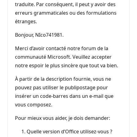
traduite. Par conséquent, il peut y avoir des
erreurs grammaticales ou des formulations
étranges.
Bonjour, NIco741981.
Merci d’avoir contacté notre forum de la
communauté Microsoft. Veuillez accepter
notre espoir le plus sincère que tout va bien.
À partir de la description fournie, vous ne
pouvez pas utiliser le publipostage pour
insérer un code-barres dans un e-mail que
vous composez.
Pour mieux vous aider, je dois demander:
Quelle version d’Office utilisez-vous ?