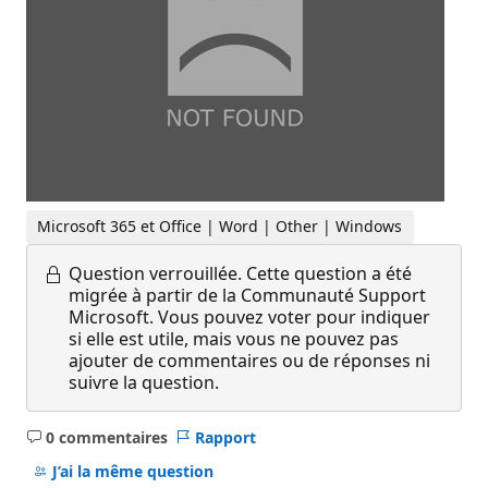
Microsoft 365 et Office | Word | Other | Windows
Question verrouillée.
Cette question a été
migrée à partir de la Communauté Support
Microsoft. Vous pouvez voter pour indiquer
si elle est utile, mais vous ne pouvez pas
ajouter de commentaires ou de réponses ni
suivre la question.
0 commentaires
Rapport
Aucun
commentaire
J’ai la même question