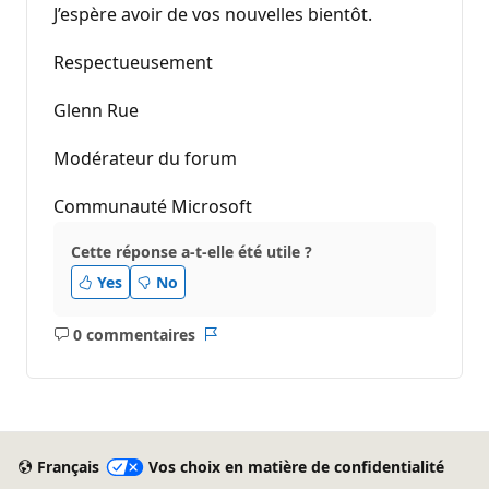
J’espère avoir de vos nouvelles bientôt.
Respectueusement
Glenn Rue
Modérateur du forum
Communauté Microsoft
Cette réponse a-t-elle été utile ?
Yes
No
0 commentaires
Aucun
Rapport
commentaire
Français
Vos choix en matière de confidentialité