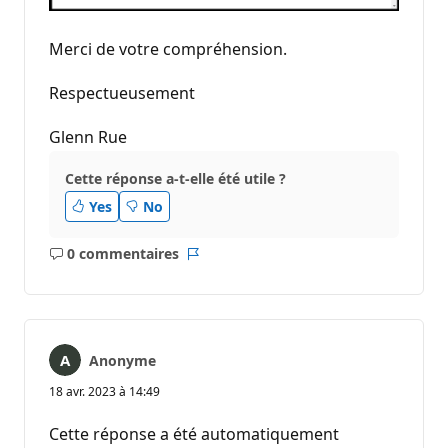
Merci de votre compréhension.
Respectueusement
Glenn Rue
Cette réponse a-t-elle été utile ?
Yes
No
0 commentaires
Aucun
Rapport
commentaire
Anonyme
18 avr. 2023 à 14:49
Cette réponse a été automatiquement