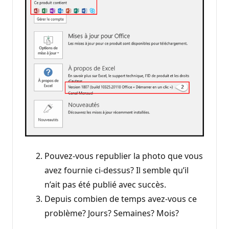
Pouvez-vous republier la photo que vous
avez fournie ci-dessus? Il semble qu’il
n’ait pas été publié avec succès.
Depuis combien de temps avez-vous ce
problème? Jours? Semaines? Mois?