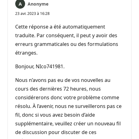
Anonyme
23 avr. 2023 à 16:28
Cette réponse a été automatiquement
traduite. Par conséquent, il peut y avoir des
erreurs grammaticales ou des formulations
étranges.
Bonjour, NIco741981.
Nous n’avons pas eu de vos nouvelles au
cours des dernières 72 heures, nous
considérerons donc votre problème comme
résolu. À l’avenir, nous ne surveillerons pas ce
fil, donc si vous avez besoin d’aide
supplémentaire, veuillez créer un nouveau fil
de discussion pour discuter de ces