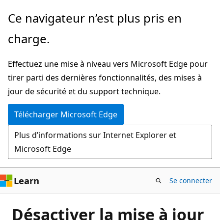
Passer
Ce navigateur n’est plus pris en
directement
charge.
au
contenu
Effectuez une mise à niveau vers Microsoft Edge pour
principal
tirer parti des dernières fonctionnalités, des mises à
jour de sécurité et du support technique.
Télécharger Microsoft Edge
Plus d’informations sur Internet Explorer et
Microsoft Edge
Learn
Se connecter
Désactiver la mise à jour