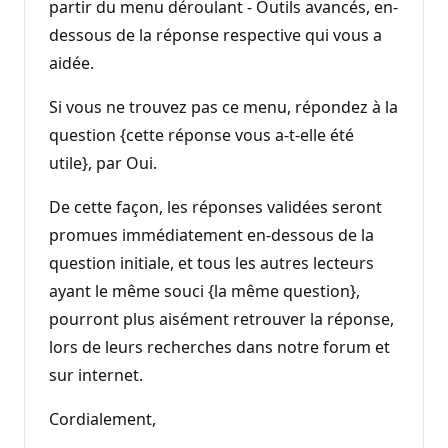
partir du menu déroulant - Outils avancés, en-
dessous de la réponse respective qui vous a
aidée.
Si vous ne trouvez pas ce menu, répondez à la
question {cette réponse vous a-t-elle été
utile}, par Oui.
De cette façon, les réponses validées seront
promues immédiatement en-dessous de la
question initiale, et tous les autres lecteurs
ayant le même souci {la même question},
pourront plus aisément retrouver la réponse,
lors de leurs recherches dans notre forum et
sur internet.
Cordialement,