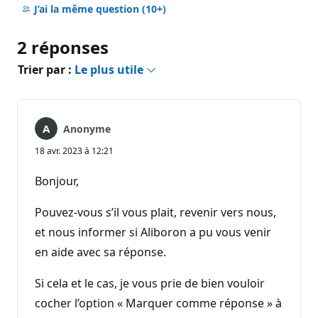
commentaire
J’ai la même question
(10+)
2 réponses
Trier par :
Le plus utile
Anonyme
18 avr. 2023 à 12:21
Bonjour,
Pouvez-vous s’il vous plait, revenir vers nous,
et nous informer si Aliboron a pu vous venir
en aide avec sa réponse.
Si cela et le cas, je vous prie de bien vouloir
cocher l’option « Marquer comme réponse » à