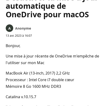
automatique de
OneDrive pour macOS
Anonyme
13 avr. 2023 à 16:07
Bonjour,
Une mise à jour récente de OneDrive m'empêche de
l'utiliser sur mon Mac
MacBook Air (13-inch, 2017) 2,2 GHz
Processeur : Intel Core i7 double cœur
Mémoire 8 Go 1600 MHz DDR3
Catalina v.10.15.7