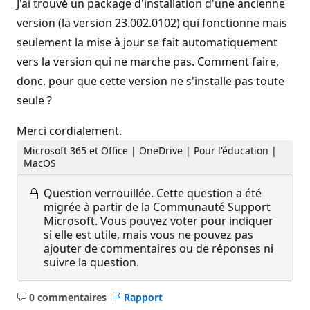
J'ai trouvé un package d'installation d'une ancienne
version (la version 23.002.0102) qui fonctionne mais
seulement la mise à jour se fait automatiquement
vers la version qui ne marche pas. Comment faire,
donc, pour que cette version ne s'installe pas toute
seule ?
Merci cordialement.
Microsoft 365 et Office | OneDrive | Pour l'éducation |
MacOS
Question verrouillée.
Cette question a été
migrée à partir de la Communauté Support
Microsoft. Vous pouvez voter pour indiquer
si elle est utile, mais vous ne pouvez pas
ajouter de commentaires ou de réponses ni
suivre la question.
0 commentaires
Rapport
Aucun