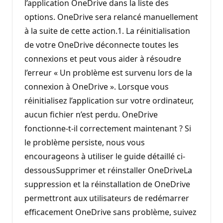
l’application OneDrive dans la liste des
options. OneDrive sera relancé manuellement
à la suite de cette action.1. La réinitialisation
de votre OneDrive déconnecte toutes les
connexions et peut vous aider à résoudre
l’erreur « Un problème est survenu lors de la
connexion à OneDrive ». Lorsque vous
réinitialisez l’application sur votre ordinateur,
aucun fichier n’est perdu. OneDrive
fonctionne-t-il correctement maintenant ? Si
le problème persiste, nous vous
encourageons à utiliser le guide détaillé ci-
dessousSupprimer et réinstaller OneDriveLa
suppression et la réinstallation de OneDrive
permettront aux utilisateurs de redémarrer
efficacement OneDrive sans problème, suivez