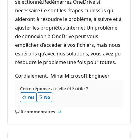
sélectionné.Redémarrez OneDrive si
nécessaire.Ce sont les étapes ci-dessus qui
aideront à résoudre le problème, à suivre et à
ajuster les propriétés Internet.Un problème
de connexion à OneDrive peut vous
empêcher d’accéder à vos fichiers, mais nous
espérons qu’avec nos solutions, vous avez pu
résoudre le problème une fois pour toutes.
Cordialement, MihailMicrosoft Engineer
Cette réponse a-t-elle été utile ?
Yes
No
0 commentaires
Aucun
Rapport
commentaire