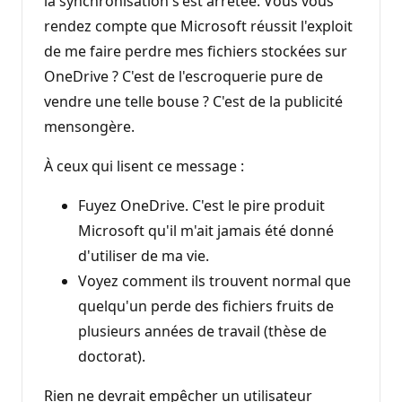
la synchronisation s'est arrêtée. Vous vous
rendez compte que Microsoft réussit l'exploit
de me faire perdre mes fichiers stockées sur
OneDrive ? C'est de l'escroquerie pure de
vendre une telle bouse ? C'est de la publicité
mensongère.
À ceux qui lisent ce message :
Fuyez OneDrive. C'est le pire produit
Microsoft qu'il m'ait jamais été donné
d'utiliser de ma vie.
Voyez comment ils trouvent normal que
quelqu'un perde des fichiers fruits de
plusieurs années de travail (thèse de
doctorat).
Rien ne devrait empêcher un utilisateur