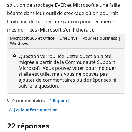
solution de stockage EVER et Microsoft a une faille
béante dans leur outil de stockage où on pourrait
limite me demander une rançon pour récupérer
mes données (Microsoft s'en ficherait).
Microsoft 365 et Office | OneDrive | Pour les business |
Windows
Question verrouillée.
Cette question a été
migrée à partir de la Communauté Support
Microsoft. Vous pouvez voter pour indiquer
si elle est utile, mais vous ne pouvez pas
ajouter de commentaires ou de réponses ni
suivre la question.
0 commentaires
Rapport
Aucun
commentaire
J’ai la même question
22 réponses