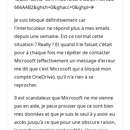
666AAB2&ghsh=0&ghacc=0&ghpl=#
Je suis bloqué définitivement car
l'interlocuteur ne répond plus à mes emails
depuis une semaine. Est-ce normal cette
situation ? Really ? Et quand il le faisait c'était
pour à chaque fois me répéter de contacter
Microsoft (effectivement un message d'erreur
me dit que c'est Microsoft qui a bloqué mon
compte OneDrive), qu'il n'a rien à se
reprocher.
Il est scandaleux que Microsoft ne me vienne
pas en aide, je peux prouver que ce sont bien
mes données et que je suis le seul à y avoir eu
accès jusqu'à ce que pour une obscure raison,