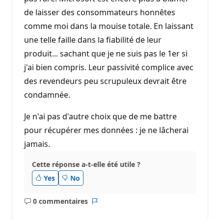
de laisser des consommateurs honnêtes
comme moi dans la mouise totale. En laissant
une telle faille dans la fiabilité de leur
produit... sachant que je ne suis pas le 1er si
j'ai bien compris. Leur passivité complice avec
des revendeurs peu scrupuleux devrait être
condamnée.
Je n'ai pas d'autre choix que de me battre
pour récupérer mes données : je ne lâcherai
jamais.
Cette réponse a-t-elle été utile ?
Yes
No
0 commentaires
Aucun
Rapport
commentaire