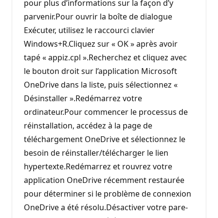
pour plus d’informations sur la façon d’y
parvenir.Pour ouvrir la boîte de dialogue
Exécuter, utilisez le raccourci clavier
Windows+R.Cliquez sur « OK » après avoir
tapé « appiz.cpl ».Recherchez et cliquez avec
le bouton droit sur l’application Microsoft
OneDrive dans la liste, puis sélectionnez «
Désinstaller ».Redémarrez votre
ordinateur.Pour commencer le processus de
réinstallation, accédez à la page de
téléchargement OneDrive et sélectionnez le
besoin de réinstaller/télécharger le lien
hypertexte.Redémarrez et rouvrez votre
application OneDrive récemment restaurée
pour déterminer si le problème de connexion
OneDrive a été résolu.Désactiver votre pare-