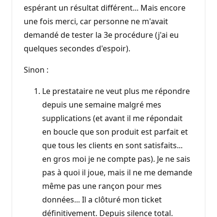
espérant un résultat différent... Mais encore
une fois merci, car personne ne m'avait
demandé de tester la 3e procédure (j'ai eu
quelques secondes d'espoir).
Sinon :
Le prestataire ne veut plus me répondre
depuis une semaine malgré mes
supplications (et avant il me répondait
en boucle que son produit est parfait et
que tous les clients en sont satisfaits...
en gros moi je ne compte pas). Je ne sais
pas à quoi il joue, mais il ne me demande
même pas une rançon pour mes
données... Il a clôturé mon ticket
définitivement. Depuis silence total.