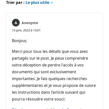
Trier par :
Le plus utile
Anonyme
13 janv. 2023 à 13:01
Bonjour,
Merci pour tous les détails que vous avez
partagés sur le post. Je peux comprendre
votre déception de perdre l'accès à vos
documents qui sont exclusivement
importantes. Je fais quelques recherches
supplémentaires et je vous propose de suivre
les instructions dans l’article suivant qui
pourra résoudre votre souci: