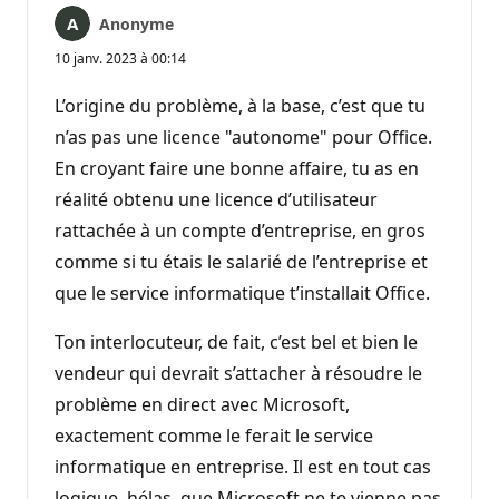
Anonyme
10 janv. 2023 à 00:14
L’origine du problème, à la base, c’est que tu
n’as pas une licence "autonome" pour Office.
En croyant faire une bonne affaire, tu as en
réalité obtenu une licence d’utilisateur
rattachée à un compte d’entreprise, en gros
comme si tu étais le salarié de l’entreprise et
que le service informatique t’installait Office.
Ton interlocuteur, de fait, c’est bel et bien le
vendeur qui devrait s’attacher à résoudre le
problème en direct avec Microsoft,
exactement comme le ferait le service
informatique en entreprise. Il est en tout cas
logique, hélas, que Microsoft ne te vienne pas