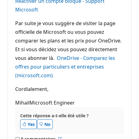
Réactiver un compte bloqué - Support
Microsoft
Par suite je vous suggère de visiter la page
officielle de Microsoft ou vous pouvez
comparer les plans et les prix pour OneDrive.
Et si vous décidez vous pouvez directement
vous abonner là.
OneDrive - Comparez les
offres pour particuliers et entreprises
(microsoft.com)
Cordialement,
MihailMicrosoft Engineer
Cette réponse a-t-elle été utile ?
Yes
No
0 commentaires