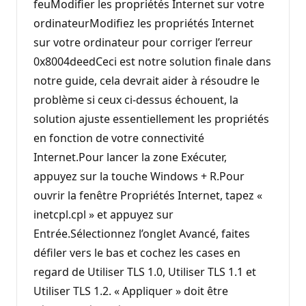
feuModifier les propriétés Internet sur votre
ordinateurModifiez les propriétés Internet
sur votre ordinateur pour corriger l’erreur
0x8004deedCeci est notre solution finale dans
notre guide, cela devrait aider à résoudre le
problème si ceux ci-dessus échouent, la
solution ajuste essentiellement les propriétés
en fonction de votre connectivité
Internet.Pour lancer la zone Exécuter,
appuyez sur la touche Windows + R.Pour
ouvrir la fenêtre Propriétés Internet, tapez «
inetcpl.cpl » et appuyez sur
Entrée.Sélectionnez l’onglet Avancé, faites
défiler vers le bas et cochez les cases en
regard de Utiliser TLS 1.0, Utiliser TLS 1.1 et
Utiliser TLS 1.2. « Appliquer » doit être