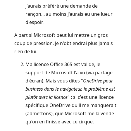
J'aurais préféré une demande de
rançon... au moins j'aurais eu une lueur
d'espoir.
A part si Microsoft peut lui mettre un gros
coup de pression. Je n'obtiendrai plus jamais
rien de lui.
Ma licence Office 365 est valide, le
support de Microsoft l'a vu (via partage
d'écran). Mais vous dites "
OneDrive pour
business dans le navigateur, le problème est
plutôt avec la licence
" : si c'est une licence
spécifique OneDrive qu'il me manquerait
(admettons), que Microsoft me la vende
qu'on en finisse avec ce cirque.