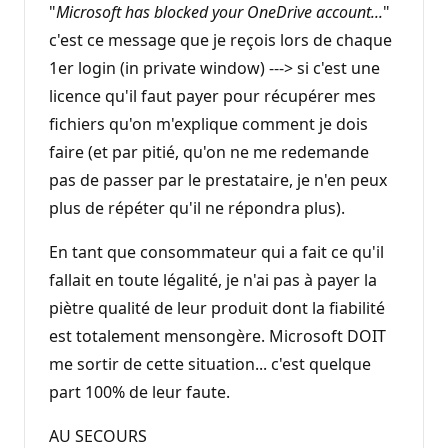
"
Microsoft has blocked your OneDrive account...
"
c'est ce message que je reçois lors de chaque
1er login (in private window) ---> si c'est une
licence qu'il faut payer pour récupérer mes
fichiers qu'on m'explique comment je dois
faire (et par pitié, qu'on ne me redemande
pas de passer par le prestataire, je n'en peux
plus de répéter qu'il ne répondra plus).
En tant que consommateur qui a fait ce qu'il
fallait en toute légalité, je n'ai pas à payer la
piètre qualité de leur produit dont la fiabilité
est totalement mensongère. Microsoft DOIT
me sortir de cette situation... c'est quelque
part 100% de leur faute.
AU SECOURS