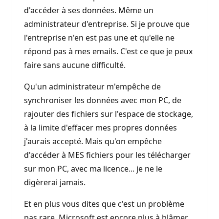
d'accéder à ses données. Même un
administrateur d'entreprise. Si je prouve que
l'entreprise n'en est pas une et qu'elle ne
répond pas à mes emails. C'est ce que je peux
faire sans aucune difficulté.
Qu'un administrateur m'empêche de
synchroniser les données avec mon PC, de
rajouter des fichiers sur l'espace de stockage,
à la limite d'effacer mes propres données
j'aurais accepté. Mais qu'on empêche
d'accéder à MES fichiers pour les télécharger
sur mon PC, avec ma licence... je ne le
digèrerai jamais.
Et en plus vous dites que c'est un problème
pas rare. Microsoft est encore plus à blâmer