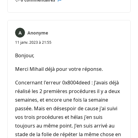
Aucun
Rapport
commentaire
Anonyme
11 janv. 2023 à 21:55
Bonjour,
Merci Mihail déjà pour votre réponse.
Concernant l'erreur 0x8004deed : J'avais déjà
réalisé les 2 premières procédures il y a deux
semaines, et encore une fois la semaine
passée. Mais en désespoir de cause j'ai suivi
vos trois procédures et hélas j'en suis
toujours au même point. J'en suis arrivé au
stade de la folie de répéter la même chose en