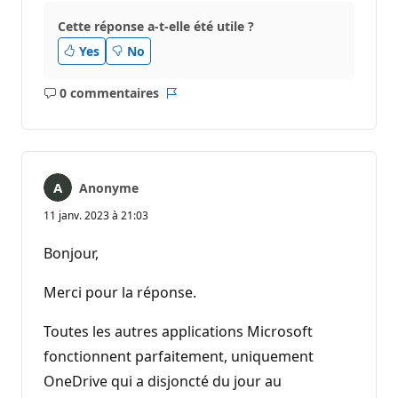
Cette réponse a-t-elle été utile ?
Yes
No
0 commentaires
Aucun
Rapport
commentaire
Anonyme
11 janv. 2023 à 21:03
Bonjour,
Merci pour la réponse.
Toutes les autres applications Microsoft
fonctionnent parfaitement, uniquement
OneDrive qui a disjoncté du jour au