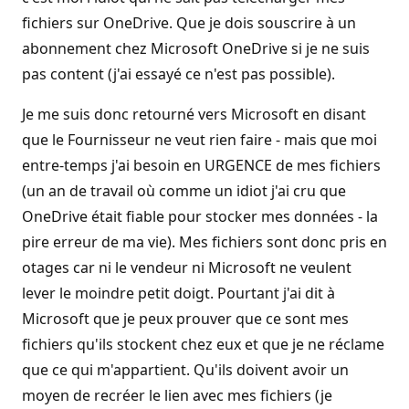
fichiers sur OneDrive. Que je dois souscrire à un
abonnement chez Microsoft OneDrive si je ne suis
pas content (j'ai essayé ce n'est pas possible).
Je me suis donc retourné vers Microsoft en disant
que le Fournisseur ne veut rien faire - mais que moi
entre-temps j'ai besoin en URGENCE de mes fichiers
(un an de travail où comme un idiot j'ai cru que
OneDrive était fiable pour stocker mes données - la
pire erreur de ma vie). Mes fichiers sont donc pris en
otages car ni le vendeur ni Microsoft ne veulent
lever le moindre petit doigt. Pourtant j'ai dit à
Microsoft que je peux prouver que ce sont mes
fichiers qu'ils stockent chez eux et que je ne réclame
que ce qui m'appartient. Qu'ils doivent avoir un
moyen de recréer le lien avec mes fichiers (je