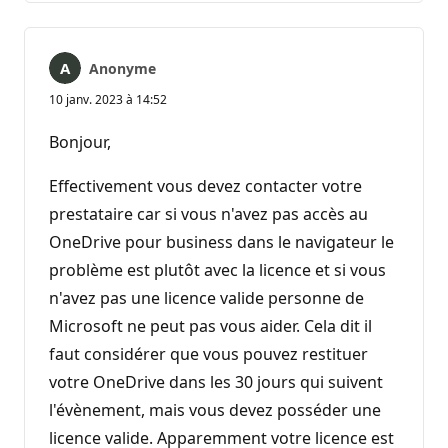
Anonyme
10 janv. 2023 à 14:52
Bonjour,
Effectivement vous devez contacter votre
prestataire car si vous n'avez pas accès au
OneDrive pour business dans le navigateur le
problème est plutôt avec la licence et si vous
n'avez pas une licence valide personne de
Microsoft ne peut pas vous aider. Cela dit il
faut considérer que vous pouvez restituer
votre OneDrive dans les 30 jours qui suivent
l'évènement, mais vous devez posséder une
licence valide. Apparemment votre licence est