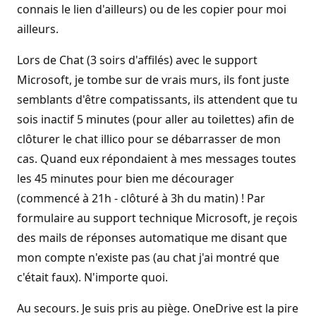
connais le lien d'ailleurs) ou de les copier pour moi
ailleurs.
Lors de Chat (3 soirs d'affilés) avec le support
Microsoft, je tombe sur de vrais murs, ils font juste
semblants d'être compatissants, ils attendent que tu
sois inactif 5 minutes (pour aller au toilettes) afin de
clôturer le chat illico pour se débarrasser de mon
cas. Quand eux répondaient à mes messages toutes
les 45 minutes pour bien me décourager
(commencé à 21h - clôturé à 3h du matin) ! Par
formulaire au support technique Microsoft, je reçois
des mails de réponses automatique me disant que
mon compte n'existe pas (au chat j'ai montré que
c'était faux). N'importe quoi.
Au secours. Je suis pris au piège. OneDrive est la pire