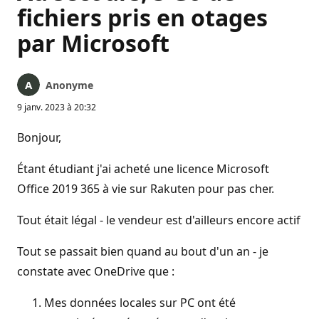
fichiers pris en otages
par Microsoft
Anonyme
9 janv. 2023 à 20:32
Bonjour,
Étant étudiant j'ai acheté une licence Microsoft
Office 2019 365 à vie sur Rakuten pour pas cher.
Tout était légal - le vendeur est d'ailleurs encore actif
Tout se passait bien quand au bout d'un an - je
constate avec OneDrive que :
Mes données locales sur PC ont été