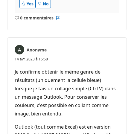
Yes
No
0 commentaires
Aucun
Rapport
commentaire
Anonyme
14 avr. 2023 à 15:58
Je confirme obtenir le même genre de
résultats (uniquement la cellule bleue)
lorsque je fais un collage simple (Ctrl V) dans
un message Outlook. Pour conserver les
couleurs, c'est possible en collant comme
image, bien entendu.
Outlook (tout comme Excel) est en version