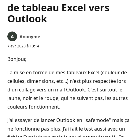
de tableau Excel vers
Outlook
Anonyme
7 avr. 2023 à 13:14
Bonjour,
La mise en forme de mes tableaux Excel (couleur de
cellules, dimensions, etc...) n'est plus respectée lors
d'un collage vers un mail Outlook. C'est surtout le
jaune, noir et le rouge, qui ne suivent pas, les autres
couleurs fonctionnent.
J'ai essayer de lancer Outlook en "safemode" mais ça
ne fonctionne pas plus. J'ai fait le test aussi avec un