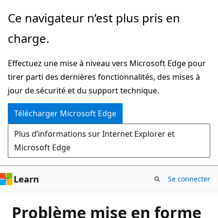
Passer
Ce navigateur n’est plus pris en
directement
charge.
au
contenu
Effectuez une mise à niveau vers Microsoft Edge pour
principal
tirer parti des dernières fonctionnalités, des mises à
jour de sécurité et du support technique.
Télécharger Microsoft Edge
Plus d’informations sur Internet Explorer et
Microsoft Edge
Learn
Se connecter
Problème mise en forme