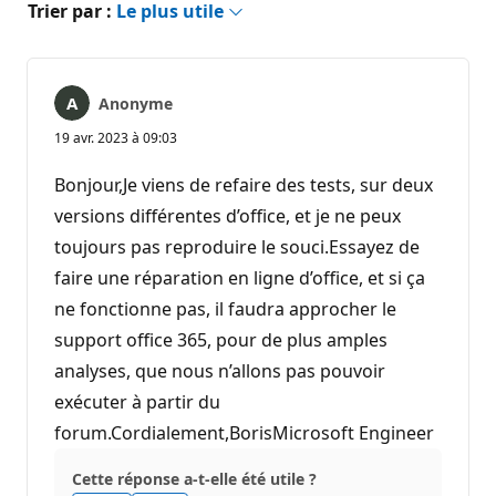
Trier par :
Le plus utile
Anonyme
19 avr. 2023 à 09:03
Bonjour,Je viens de refaire des tests, sur deux
versions différentes d’office, et je ne peux
toujours pas reproduire le souci.Essayez de
faire une réparation en ligne d’office, et si ça
ne fonctionne pas, il faudra approcher le
support office 365, pour de plus amples
analyses, que nous n’allons pas pouvoir
exécuter à partir du
forum.Cordialement,BorisMicrosoft Engineer
Cette réponse a-t-elle été utile ?