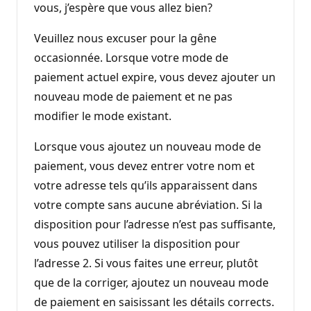
vous, j’espère que vous allez bien?
Veuillez nous excuser pour la gêne
occasionnée. Lorsque votre mode de
paiement actuel expire, vous devez ajouter un
nouveau mode de paiement et ne pas
modifier le mode existant.
Lorsque vous ajoutez un nouveau mode de
paiement, vous devez entrer votre nom et
votre adresse tels qu’ils apparaissent dans
votre compte sans aucune abréviation. Si la
disposition pour l’adresse n’est pas suffisante,
vous pouvez utiliser la disposition pour
l’adresse 2. Si vous faites une erreur, plutôt
que de la corriger, ajoutez un nouveau mode
de paiement en saisissant les détails corrects.