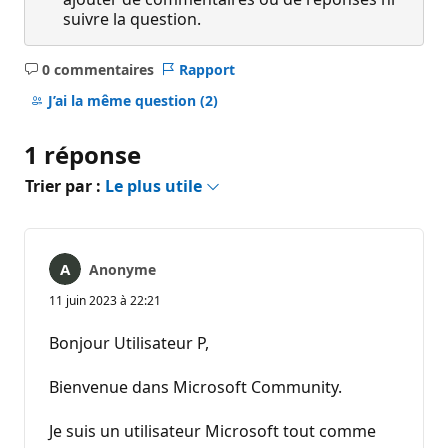
suivre la question.
0 commentaires
Rapport
Aucun
commentaire
J’ai la même question
(2)
1 réponse
Trier par :
Le plus utile
Anonyme
11 juin 2023 à 22:21
Bonjour Utilisateur P,
Bienvenue dans Microsoft Community.
Je suis un utilisateur Microsoft tout comme