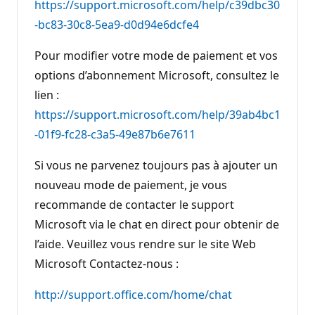
https://support.microsoft.com/help/c39dbc30
-bc83-30c8-5ea9-d0d94e6dcfe4
Pour modifier votre mode de paiement et vos
options d’abonnement Microsoft, consultez le
lien :
https://support.microsoft.com/help/39ab4bc1
-01f9-fc28-c3a5-49e87b6e7611
Si vous ne parvenez toujours pas à ajouter un
nouveau mode de paiement, je vous
recommande de contacter le support
Microsoft via le chat en direct pour obtenir de
l’aide. Veuillez vous rendre sur le site Web
Microsoft Contactez-nous :
http://support.office.com/home/chat