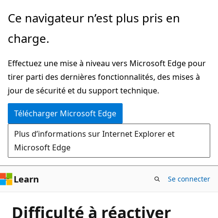
Passer
Ce navigateur n’est plus pris en
directement
charge.
au
contenu
Effectuez une mise à niveau vers Microsoft Edge pour
principal
tirer parti des dernières fonctionnalités, des mises à
jour de sécurité et du support technique.
Télécharger Microsoft Edge
Plus d’informations sur Internet Explorer et
Microsoft Edge
Learn
Se connecter
Difficulté à réactiver