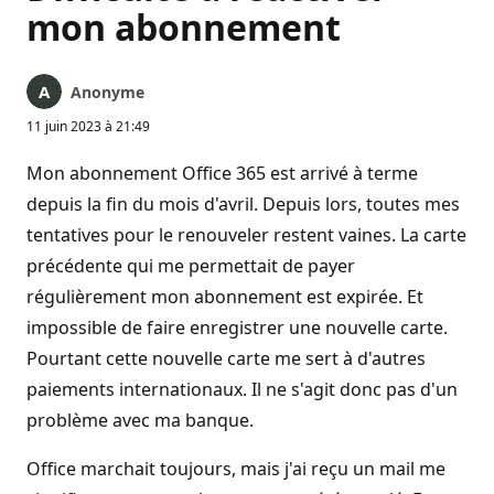
mon abonnement
Anonyme
11 juin 2023 à 21:49
Mon abonnement Office 365 est arrivé à terme
depuis la fin du mois d'avril. Depuis lors, toutes mes
tentatives pour le renouveler restent vaines. La carte
précédente qui me permettait de payer
régulièrement mon abonnement est expirée. Et
impossible de faire enregistrer une nouvelle carte.
Pourtant cette nouvelle carte me sert à d'autres
paiements internationaux. Il ne s'agit donc pas d'un
problème avec ma banque.
Office marchait toujours, mais j'ai reçu un mail me