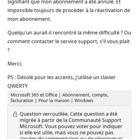
signifiant que mon abonnement a été annulé. Et
impossible toujours de procéder à la réactivation de
mon abonnement.
Quelqu'un aurait-il rencontré la même difficulté ? Ou
comment contacter le service support, s'il vous plait
?
Merci.
PS : Désolé pour les accents, j'utilise un clavier
QWERTY
Microsoft 365 et Office | Abonnement, compte,
facturation | Pour la maison | Windows
Question verrouillée.
Cette question a été
migrée à partir de la Communauté Support
Microsoft. Vous pouvez voter pour indiquer
si elle est utile, mais vous ne pouvez pas
ajouter de commentaires ou de réponses ni