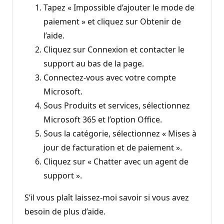
Tapez « Impossible d’ajouter le mode de
paiement » et cliquez sur Obtenir de
l’aide.
Cliquez sur Connexion et contacter le
support au bas de la page.
Connectez-vous avec votre compte
Microsoft.
Sous Produits et services, sélectionnez
Microsoft 365 et l’option Office.
Sous la catégorie, sélectionnez « Mises à
jour de facturation et de paiement ».
Cliquez sur « Chatter avec un agent de
support ».
S’il vous plaît laissez-moi savoir si vous avez
besoin de plus d’aide.