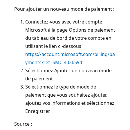
Pour ajouter un nouveau mode de paiement :
Connectez-vous avec votre compte
Microsoft à la page Options de paiement
du tableau de bord de votre compte en
utilisant le lien ci-dessous :
https://account.microsoft.com/billing/pa
yments?ref=SMC-4026594
Sélectionnez Ajouter un nouveau mode
de paiement.
Sélectionnez le type de mode de
paiement que vous souhaitez ajouter,
ajoutez vos informations et sélectionnez
Enregistrer.
Source :