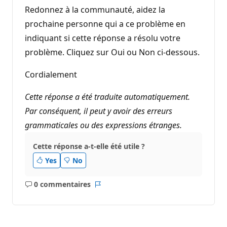
Redonnez à la communauté, aidez la
prochaine personne qui a ce problème en
indiquant si cette réponse a résolu votre
problème. Cliquez sur Oui ou Non ci-dessous.
Cordialement
Cette réponse a été traduite automatiquement.
Par conséquent, il peut y avoir des erreurs
grammaticales ou des expressions étranges.
Cette réponse a-t-elle été utile ?
Yes
No
0 commentaires
Aucun
Rapport
commentaire