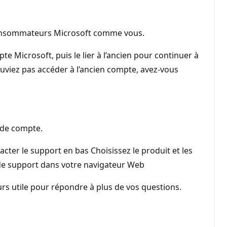
 consommateurs Microsoft comme vous.
 Microsoft, puis le lier à l’ancien pour continuer à
ouviez pas accéder à l’ancien compte, avez-vous
 de compte.
acter le support en bas Choisissez le produit et les
t de support dans votre navigateur Web
jours utile pour répondre à plus de vos questions.