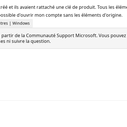
éé et ils avaient rattaché une clé de produit. Tous les élé
impossible d'ouvrir mon compte sans les éléments d'origine.
 Autres | Windows
 partir de la Communauté Support Microsoft. Vous pouvez vo
 ni suivre la question.