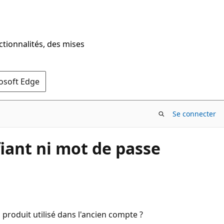
ctionnalités, des mises
rosoft Edge
Se connecter
iant ni mot de passe
roduit utilisé dans l'ancien compte ?