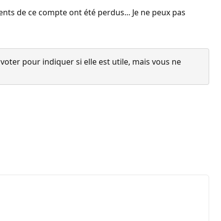
ments de ce compte ont été perdus... Je ne peux pas
ter pour indiquer si elle est utile, mais vous ne