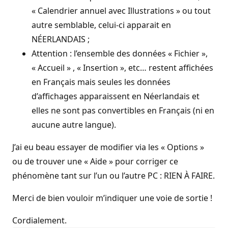
« Calendrier annuel avec Illustrations » ou tout
autre semblable, celui-ci apparait en
NÉERLANDAIS ;
Attention : l’ensemble des données « Fichier »,
« Accueil » , « Insertion », etc… restent affichées
en Français mais seules les données
d’affichages apparaissent en Néerlandais et
elles ne sont pas convertibles en Français (ni en
aucune autre langue).
J’ai eu beau essayer de modifier via les « Options »
ou de trouver une « Aide » pour corriger ce
phénomène tant sur l’un ou l’autre PC : RIEN À FAIRE.
Merci de bien vouloir m’indiquer une voie de sortie !
Cordialement.