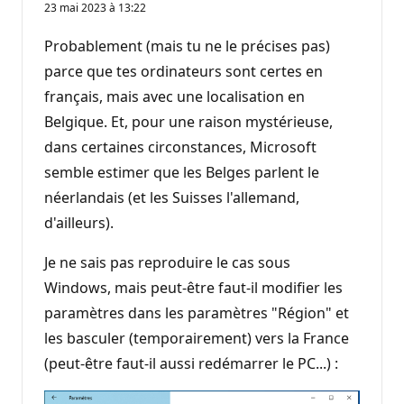
23 mai 2023 à 13:22
Probablement (mais tu ne le précises pas)
parce que tes ordinateurs sont certes en
français, mais avec une localisation en
Belgique. Et, pour une raison mystérieuse,
dans certaines circonstances, Microsoft
semble estimer que les Belges parlent le
néerlandais (et les Suisses l'allemand,
d'ailleurs).
Je ne sais pas reproduire le cas sous
Windows, mais peut-être faut-il modifier les
paramètres dans les paramètres "Région" et
les basculer (temporairement) vers la France
(peut-être faut-il aussi redémarrer le PC...) :