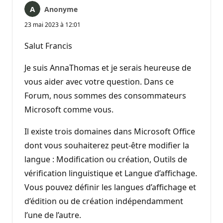
Anonyme
23 mai 2023 à 12:01
Salut Francis
Je suis AnnaThomas et je serais heureuse de
vous aider avec votre question. Dans ce
Forum, nous sommes des consommateurs
Microsoft comme vous.
Il existe trois domaines dans Microsoft Office
dont vous souhaiterez peut-être modifier la
langue : Modification ou création, Outils de
vérification linguistique et Langue d’affichage.
Vous pouvez définir les langues d’affichage et
d’édition ou de création indépendamment
l’une de l’autre.