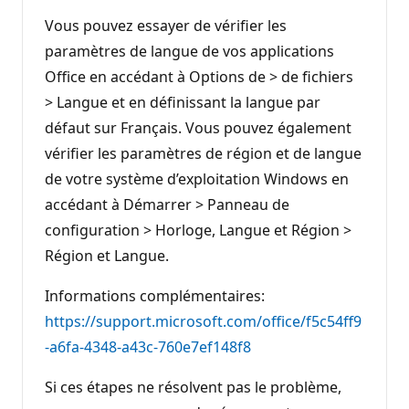
Vous pouvez essayer de vérifier les
paramètres de langue de vos applications
Office en accédant à Options de > de fichiers
> Langue et en définissant la langue par
défaut sur Français. Vous pouvez également
vérifier les paramètres de région et de langue
de votre système d’exploitation Windows en
accédant à Démarrer > Panneau de
configuration > Horloge, Langue et Région >
Région et Langue.
Informations complémentaires:
https://support.microsoft.com/office/f5c54ff9
-a6fa-4348-a43c-760e7ef148f8
Si ces étapes ne résolvent pas le problème,