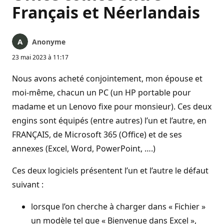
Français et Néerlandais
Anonyme
23 mai 2023 à 11:17
Nous avons acheté conjointement, mon épouse et
moi-même, chacun un PC (un HP portable pour
madame et un Lenovo fixe pour monsieur). Ces deux
engins sont équipés (entre autres) l’un et l’autre, en
FRANÇAIS, de Microsoft 365 (Office) et de ses
annexes (Excel, Word, PowerPoint, ….)
Ces deux logiciels présentent l’un et l’autre le défaut
suivant :
lorsque l’on cherche à charger dans « Fichier »
un modèle tel que « Bienvenue dans Excel »,