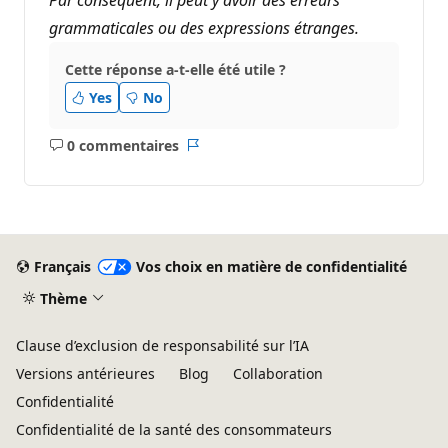
grammaticales ou des expressions étranges.
Cette réponse a-t-elle été utile ?
Yes
No
0 commentaires
Aucun
Rapport
commentaire
Français
Vos choix en matière de confidentialité
Thème
Clause d’exclusion de responsabilité sur l’IA
Versions antérieures
Blog
Collaboration
Confidentialité
Confidentialité de la santé des consommateurs