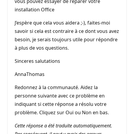
vous pouvez essayer de réparer votre
installation Office
J’espère que cela vous aidera ;-), faites-moi
savoir si cela est contraire à ce dont vous avez
besoin, je serais toujours utile pour répondre
à plus de vos questions.
Sinceres salutations
AnnaThomas
Redonnez à la communauté. Aidez la
personne suivante avec ce problème en
indiquant si cette réponse a résolu votre
problème. Cliquez sur Oui ou Non en bas.
Cette réponse a été traduite automatiquement.
Par conséquent, il peut y avoir des erreurs