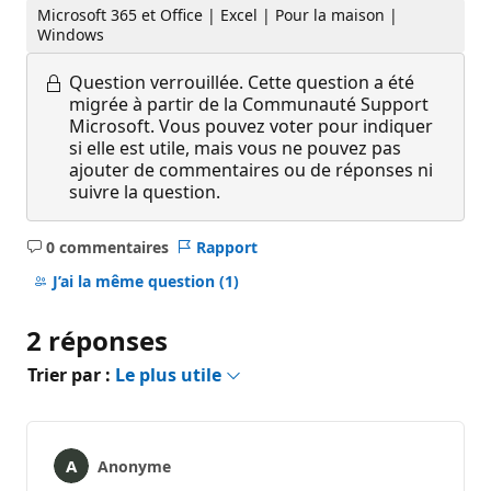
Microsoft 365 et Office | Excel | Pour la maison |
Windows
Question verrouillée.
Cette question a été
migrée à partir de la Communauté Support
Microsoft. Vous pouvez voter pour indiquer
si elle est utile, mais vous ne pouvez pas
ajouter de commentaires ou de réponses ni
suivre la question.
0 commentaires
Rapport
Aucun
commentaire
J’ai la même question
(1)
2 réponses
Trier par :
Le plus utile
Anonyme