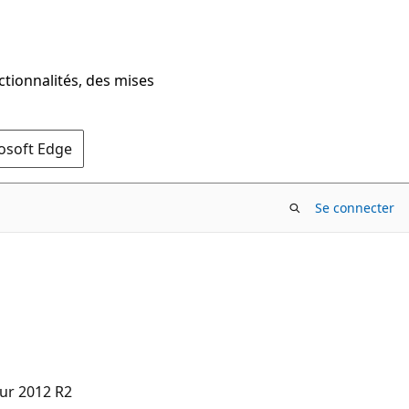
ctionnalités, des mises
rosoft Edge
Se connecter
ur 2012 R2