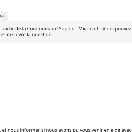
ows
 partir de la Communauté Support Microsoft. Vous pouvez vo
 ni suivre la question.
, et nous informer si nous avons pu vous venir en aide avec n