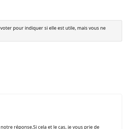
ter pour indiquer si elle est utile, mais vous ne
otre réponse.Si cela et le cas, je vous prie de