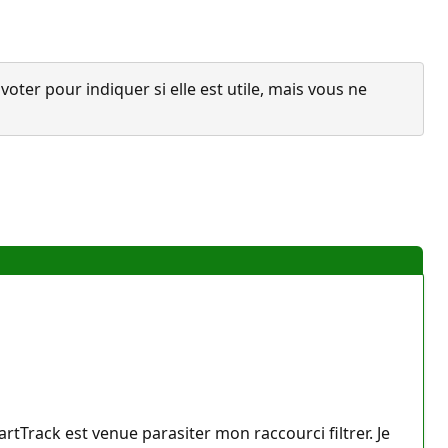
ter pour indiquer si elle est utile, mais vous ne
rtTrack est venue parasiter mon raccourci filtrer. Je