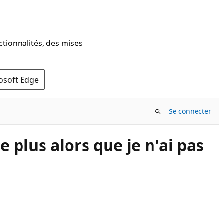
ctionnalités, des mises
rosoft Edge
Se connecter
e plus alors que je n'ai pas