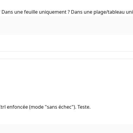
 ? Dans une feuille uniquement ? Dans une plage/tableau u
trl enfoncée (mode "sans échec"). Teste.