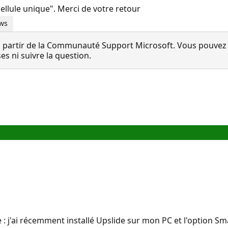
ellule unique". Merci de votre retour
ows
 partir de la Communauté Support Microsoft. Vous pouvez vo
 ni suivre la question.
: j'ai récemment installé Upslide sur mon PC et l'option Sma