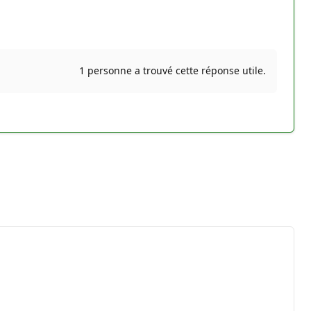
1 personne a trouvé cette réponse utile.