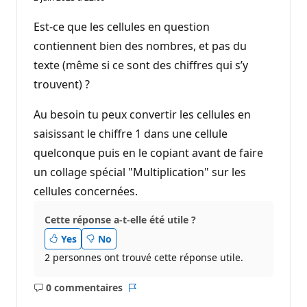
Est-ce que les cellules en question
contiennent bien des nombres, et pas du
texte (même si ce sont des chiffres qui s’y
trouvent) ?
Au besoin tu peux convertir les cellules en
saisissant le chiffre 1 dans une cellule
quelconque puis en le copiant avant de faire
un collage spécial "Multiplication" sur les
cellules concernées.
Cette réponse a-t-elle été utile ?
Yes
No
2 personnes ont trouvé cette réponse utile.
0 commentaires
Aucun
Rapport