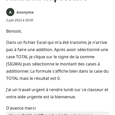
Anonyme
2 juin 2023 à 20:50
Bonsoir,
Dans un fichier Excel qui m'a été transmis je n'arrive
pas à faire une addition. Après avoir sélectionné une
case TOTAL je clique sur le signe de la somme
(SIGMA) puis sélectionne le montant des cases à
additionner. La formule s'affiche bien dans la case du
TOTAL mais le résultat est 0.
J'ai un travail urgent à rendre lundi sur ce classeur et
votre aide urgente est la bienvenue.
D'avance merci