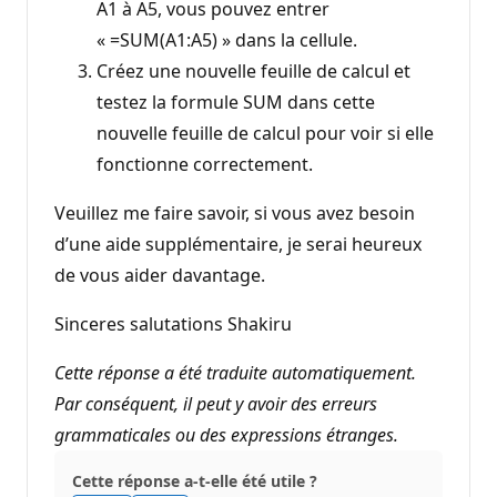
A1 à A5, vous pouvez entrer
« =SUM(A1:A5) » dans la cellule.
Créez une nouvelle feuille de calcul et
testez la formule SUM dans cette
nouvelle feuille de calcul pour voir si elle
fonctionne correctement.
Veuillez me faire savoir, si vous avez besoin
d’une aide supplémentaire, je serai heureux
de vous aider davantage.
Sinceres salutations Shakiru
Cette réponse a été traduite automatiquement.
Par conséquent, il peut y avoir des erreurs
grammaticales ou des expressions étranges.
Cette réponse a-t-elle été utile ?