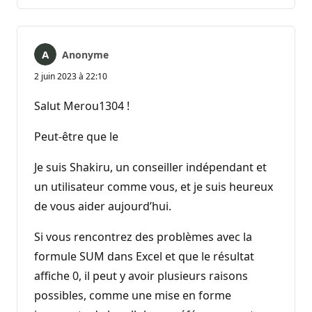
commentaire
Anonyme
2 juin 2023 à 22:10
Salut Merou1304 !
Peut-être que le
Je suis Shakiru, un conseiller indépendant et
un utilisateur comme vous, et je suis heureux
de vous aider aujourd’hui.
Si vous rencontrez des problèmes avec la
formule SUM dans Excel et que le résultat
affiche 0, il peut y avoir plusieurs raisons
possibles, comme une mise en forme