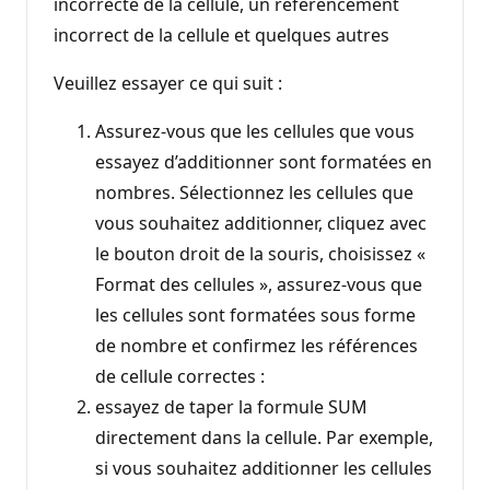
incorrecte de la cellule, un référencement
incorrect de la cellule et quelques autres
Veuillez essayer ce qui suit :
Assurez-vous que les cellules que vous
essayez d’additionner sont formatées en
nombres. Sélectionnez les cellules que
vous souhaitez additionner, cliquez avec
le bouton droit de la souris, choisissez «
Format des cellules », assurez-vous que
les cellules sont formatées sous forme
de nombre et confirmez les références
de cellule correctes :
essayez de taper la formule SUM
directement dans la cellule. Par exemple,
si vous souhaitez additionner les cellules