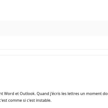
ent Word et Outlook. Quand j'écris les lettres un moment do
'est comme si c'est instable.