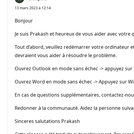
13 mars 2023 à 12:14
Bonjour
Je suis Prakash et heureux de vous aider avec votr
Tout d’abord, veuillez redémarrer votre ordinateur et
devraient vous aider à résoudre le problème.
Ouvrez Outlook en mode sans échec -> appuyez sur W
Ouvrez Word en mode sans échec -> Appuyez sur Wind
En cas de questions supplémentaires, contactez-nous
Redonner à la communauté. Aidez la personne suivant
Sinceres salutations Prakash