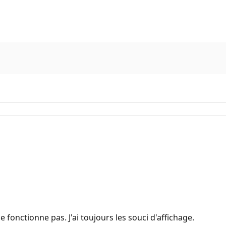
 fonctionne pas. J'ai toujours les souci d'affichage.