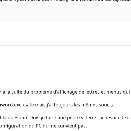
r à la suite du problème d'affichage de lettres et menus qui 
nword.exe /safe mais j'ai toujours les mêmes soucis.
question. Dois-je faire une petite vidéo ? J'ai besoin de ces
onfiguration du PC qui ne convient pas.