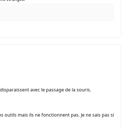
disparaissent avec le passage de la souris.
 outils mais ils ne fonctionnent pas. Je ne sais pas si