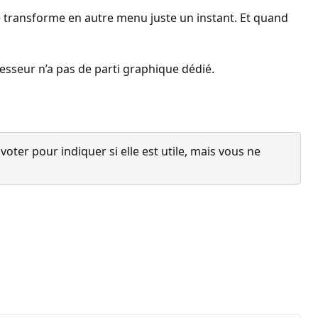
se transforme en autre menu juste un instant. Et quand
cesseur n’a pas de parti graphique dédié.
ter pour indiquer si elle est utile, mais vous ne