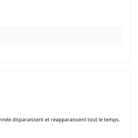
nnée disparaissent et réapparaissent tout le temps.