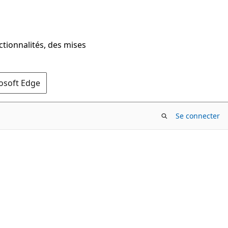
ctionnalités, des mises
rosoft Edge
Se connecter