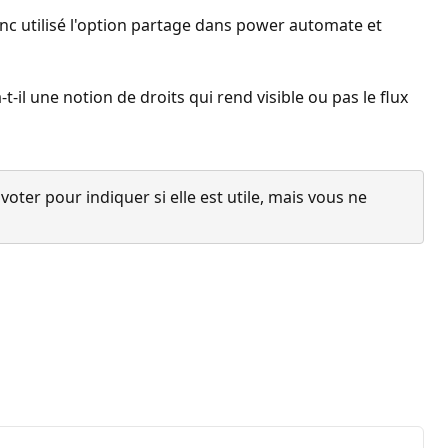
onc utilisé l'option partage dans power automate et
-il une notion de droits qui rend visible ou pas le flux
ter pour indiquer si elle est utile, mais vous ne