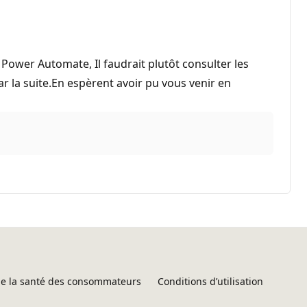
 Power Automate, Il faudrait plutôt consulter les
r la suite.En espèrent avoir pu vous venir en
 de la santé des consommateurs
Conditions d’utilisation