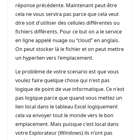
réponse précédente. Maintenant peut-être
cela ne vous servira pas parce que cela veut
dire soit d'utiliser des cellules différentes ou
fichiers différents. Pour ce but on a le service
en ligne appelé nuage ou “cloud” en anglais.
On peut stocker là le fichier et on peut mettre
un hyperlien vers l'emplacement.
Le problème de votre scenario est que vous
voulez faire quelque chose qui n'est pas
logique de point de vue informatique. Ce n'est
pas logique parce que quand vous mettez un
lien local dans le tableau Excel logiquement
cela va envoyer tout le monde vers le bon
emplacement. Mais puisque c'est local dans
votre Explorateur (Windows) ils n'ont pas