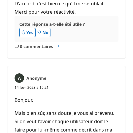
D'accord, c'est bien ce qu'il me semblait.
Merci pour votre réactivité.
Cette réponse a-t-elle été utile ?
Yes
No
0 commentaires
Aucun
Rapport
commentaire
Anonyme
14 févr. 2023 à 15:21
Bonjour,
Mais bien sûr, sans doute je vous ai prévenu.
Si on veut l'avoir chaque utilisateur doit le
faire pour lui-même comme décrit dans ma