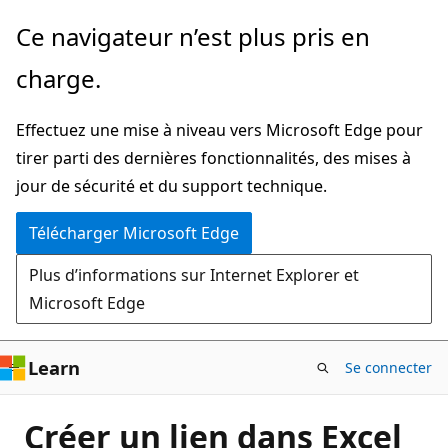
Passer
Ce navigateur n’est plus pris en
directement
charge.
au
contenu
Effectuez une mise à niveau vers Microsoft Edge pour
principal
tirer parti des dernières fonctionnalités, des mises à
jour de sécurité et du support technique.
Télécharger Microsoft Edge
Plus d’informations sur Internet Explorer et
Microsoft Edge
Learn
Se connecter
Créer un lien dans Excel