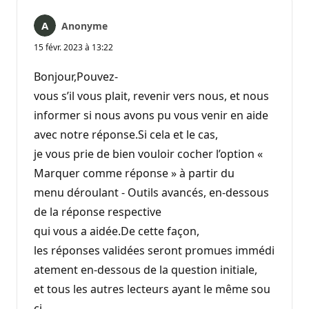
Anonyme
15 févr. 2023 à 13:22
Bonjour,Pouvez-
vous s’il vous plait, revenir vers nous, et nous
informer si nous avons pu vous venir en aide
avec notre réponse.Si cela et le cas,
je vous prie de bien vouloir cocher l’option «
Marquer comme réponse » à partir du
menu déroulant - Outils avancés, en-dessous
de la réponse respective
qui vous a aidée.De cette façon,
les réponses validées seront promues immédi
atement en-dessous de la question initiale,
et tous les autres lecteurs ayant le même sou
ci