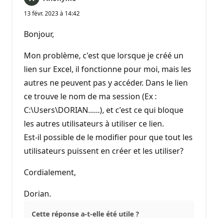
13 févr. 2023 à 14:42
Bonjour,
Mon problème, c'est que lorsque je créé un
lien sur Excel, il fonctionne pour moi, mais les
autres ne peuvent pas y accéder. Dans le lien
ce trouve le nom de ma session (Ex :
C:\Users\DORIAN......), et c'est ce qui bloque
les autres utilisateurs à utiliser ce lien.
Est-il possible de le modifier pour que tout les
utilisateurs puissent en créer et les utiliser?
Cordialement,
Dorian.
Cette réponse a-t-elle été utile ?