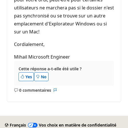
utilisateurs ne marchera pas si le dossier n'est
pas synchronisé ou se trouve sur un autre
emplacement d'Explorateur Windows ou si
sur un Mac!
Cordialement,
Mihail Microsoft Engineer
Cette réponse a-t-elle été utile ?
Yes
No
0 commentaires
Aucun
Rapport
commentaire
Français
Vos choix en matière de confidentialité