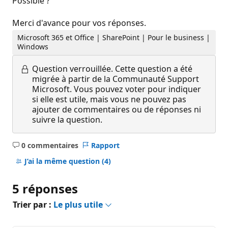
Possible ?
Merci d'avance pour vos réponses.
Microsoft 365 et Office | SharePoint | Pour le business |
Windows
Question verrouillée.
Cette question a été
migrée à partir de la Communauté Support
Microsoft. Vous pouvez voter pour indiquer
si elle est utile, mais vous ne pouvez pas
ajouter de commentaires ou de réponses ni
suivre la question.
0 commentaires
Rapport
Aucun
commentaire
J’ai la même question
(4)
5 réponses
Trier par :
Le plus utile