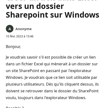
vers un dossier
Sharepoint sur Windows
Anonyme
10 févr. 2023 à 15:46
Bonjour,
Je voudrais savoir s'il est possible de créer un lien
dans un fichier Excel qui mènerait à un dossier sur
un site SharePoint en passant par l'explorateur
Windows. Je voudrais que ce lien soit utilisable par
plusieurs utilisateurs. Dès qu'ils cliquent dessus, ils
doivent se retrouver dans le dossier du SharePoint
voulu, toujours dans l'explorateur Windows.