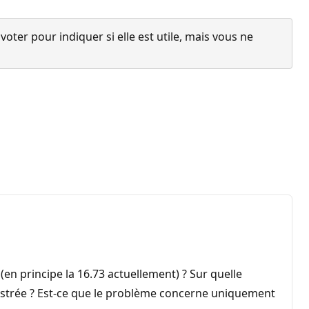
ter pour indiquer si elle est utile, mais vous ne
en principe la 16.73 actuellement) ? Sur quelle
gistrée ? Est-ce que le problème concerne uniquement