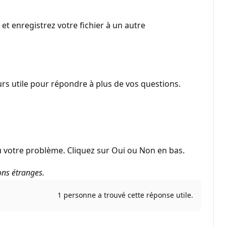
 et enregistrez votre fichier à un autre
jours utile pour répondre à plus de vos questions.
 votre problème. Cliquez sur Oui ou Non en bas.
ons étranges.
1 personne a trouvé cette réponse utile.