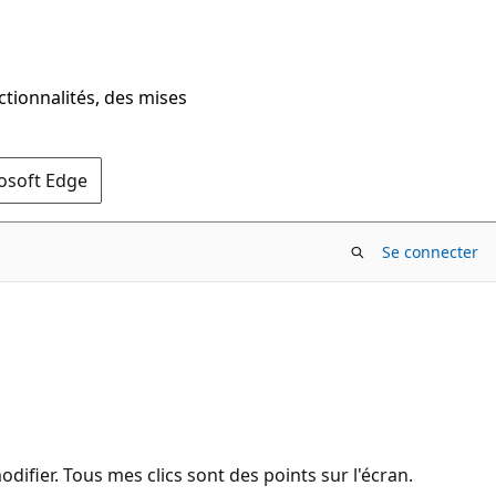
ctionnalités, des mises
rosoft Edge
Se connecter
difier. Tous mes clics sont des points sur l'écran.