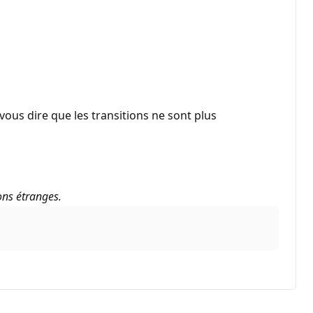
vous dire que les transitions ne sont plus
ons étranges.