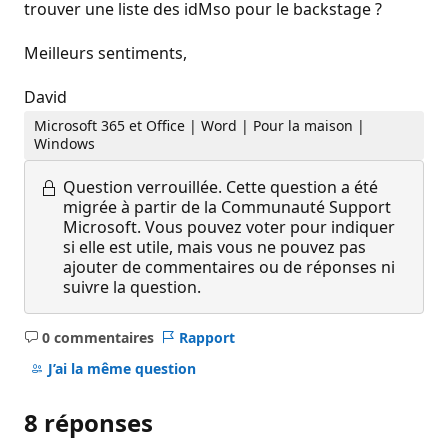
trouver une liste des idMso pour le backstage ?
Meilleurs sentiments,
David
Microsoft 365 et Office | Word | Pour la maison |
Windows
Question verrouillée.
Cette question a été
migrée à partir de la Communauté Support
Microsoft. Vous pouvez voter pour indiquer
si elle est utile, mais vous ne pouvez pas
ajouter de commentaires ou de réponses ni
suivre la question.
0 commentaires
Rapport
Aucun
commentaire
J’ai la même question
8 réponses