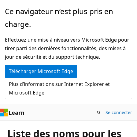
Passer
Ce navigateur n’est plus pris en
directement
charge.
au
contenu
Effectuez une mise à niveau vers Microsoft Edge pour
principal
tirer parti des dernières fonctionnalités, des mises à
jour de sécurité et du support technique.
Télécharger Microsoft Edge
Plus d’informations sur Internet Explorer et
Microsoft Edge
Learn
Se connecter
Liste des noms pour les