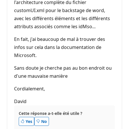
l'architecture complète du fichier
customUI.xml pour le backstage de word,
avec les différents éléments et les différents
attributs associés comme les idMso...
En fait, j'ai beaucoup de mal à trouver des
infos sur cela dans la documentation de
Microsoft.
Sans doute je cherche pas au bon endroit ou
d'une mauvaise manière
Cordialement,
David
Cette réponse a-t-elle été utile ?
Yes
No