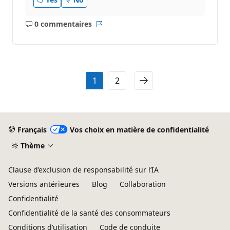
0 commentaires
Aucun
Rapport
commentaire
1
2
Français
Vos choix en matière de confidentialité
Thème
Clause d’exclusion de responsabilité sur l’IA
Versions antérieures
Blog
Collaboration
Confidentialité
Confidentialité de la santé des consommateurs
Conditions d’utilisation
Code de conduite