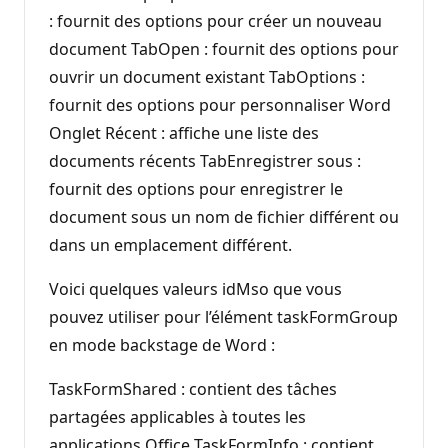
: fournit des options pour créer un nouveau
document TabOpen : fournit des options pour
ouvrir un document existant TabOptions :
fournit des options pour personnaliser Word
Onglet Récent : affiche une liste des
documents récents TabEnregistrer sous :
fournit des options pour enregistrer le
document sous un nom de fichier différent ou
dans un emplacement différent.
Voici quelques valeurs idMso que vous
pouvez utiliser pour l’élément taskFormGroup
en mode backstage de Word :
TaskFormShared : contient des tâches
partagées applicables à toutes les
applications Office TaskFormInfo : contient