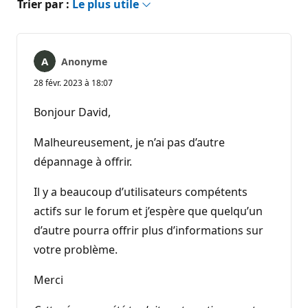
Trier par :
Le plus utile
Anonyme
28 févr. 2023 à 18:07
Bonjour David,
Malheureusement, je n’ai pas d’autre
dépannage à offrir.
Il y a beaucoup d’utilisateurs compétents
actifs sur le forum et j’espère que quelqu’un
d’autre pourra offrir plus d’informations sur
votre problème.
Merci