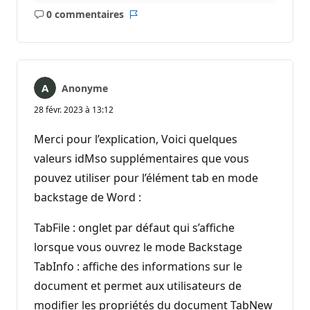
0 commentaires
Aucun
Rapport
commentaire
Anonyme
28 févr. 2023 à 13:12
Merci pour l’explication, Voici quelques
valeurs idMso supplémentaires que vous
pouvez utiliser pour l’élément tab en mode
backstage de Word :
TabFile : onglet par défaut qui s’affiche
lorsque vous ouvrez le mode Backstage
TabInfo : affiche des informations sur le
document et permet aux utilisateurs de
modifier les propriétés du document TabNew