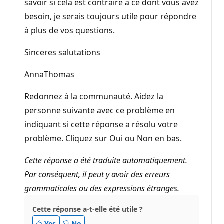
savoir si cela est contraire à ce dont vous avez
besoin, je serais toujours utile pour répondre
à plus de vos questions.
Sinceres salutations
AnnaThomas
Redonnez à la communauté. Aidez la
personne suivante avec ce problème en
indiquant si cette réponse a résolu votre
problème. Cliquez sur Oui ou Non en bas.
Cette réponse a été traduite automatiquement.
Par conséquent, il peut y avoir des erreurs
grammaticales ou des expressions étranges.
Cette réponse a-t-elle été utile ?
Yes
No