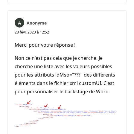
Anonyme
28 févr. 2023 à 12:52
Merci pour votre réponse !
Non ce n'est pas cela que je cherche. Je
cherche une liste avec les valeurs possibles
pour les attributs idMso="???" des différents
éléments dans le fichier xml customUI. C'est
pour personnaliser le backstage de Word.