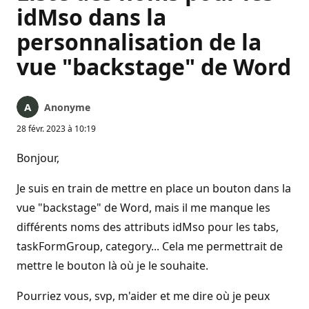
idMso dans la
personnalisation de la
vue "backstage" de Word
Anonyme
28 févr. 2023 à 10:19
Bonjour,
Je suis en train de mettre en place un bouton dans la
vue "backstage" de Word, mais il me manque les
différents noms des attributs idMso pour les tabs,
taskFormGroup, category... Cela me permettrait de
mettre le bouton là où je le souhaite.
Pourriez vous, svp, m'aider et me dire où je peux