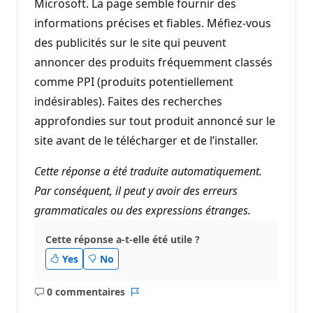
Microsoft. La page semble fournir des
informations précises et fiables. Méfiez-vous
des publicités sur le site qui peuvent
annoncer des produits fréquemment classés
comme PPI (produits potentiellement
indésirables). Faites des recherches
approfondies sur tout produit annoncé sur le
site avant de le télécharger et de l’installer.
Cette réponse a été traduite automatiquement.
Par conséquent, il peut y avoir des erreurs
grammaticales ou des expressions étranges.
Cette réponse a-t-elle été utile ?
Yes
No
0 commentaires
Aucun
Rapport
commentaire