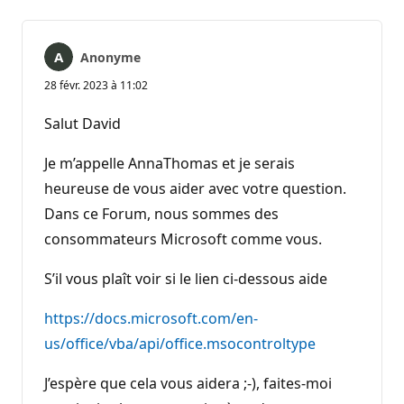
Anonyme
28 févr. 2023 à 11:02
Salut David
Je m’appelle AnnaThomas et je serais
heureuse de vous aider avec votre question.
Dans ce Forum, nous sommes des
consommateurs Microsoft comme vous.
S’il vous plaît voir si le lien ci-dessous aide
https://docs.microsoft.com/en-
us/office/vba/api/office.msocontroltype
J’espère que cela vous aidera ;-), faites-moi