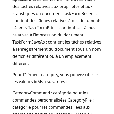
des tâches relatives aux propriétés et aux
statistiques du document TaskFormRecent :
contient des tâches relatives à des documents
récents TaskFormPrint : contient les tâches
relatives à l’impression du document
TaskFormSaveAs : contient les tâches relatives
à l’enregistrement du document sous un nom
de fichier différent ou à un emplacement
différent.
Pour l’élément category, vous pouvez utiliser
les valeurs idMso suivantes :
CategoryCommand : catégorie pour les
commandes personnalisées CategoryFile :
catégorie pour les commandes liées aux