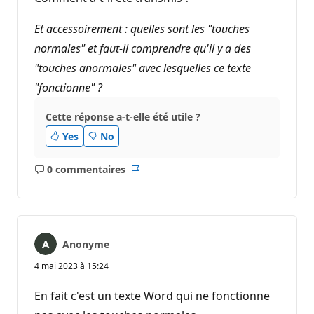
Et accessoirement : quelles sont les "touches
normales" et faut-il comprendre qu'il y a des
"touches anormales" avec lesquelles ce texte
"fonctionne" ?
Cette réponse a-t-elle été utile ?
Yes
No
0 commentaires
Aucun
Rapport
commentaire
Anonyme
4 mai 2023 à 15:24
En fait c'est un texte Word qui ne fonctionne