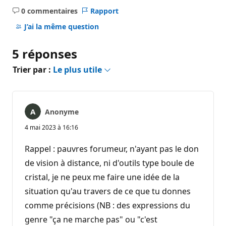
0 commentaires
Rapport
Aucun
commentaire
J’ai la même question
5 réponses
Trier par :
Le plus utile
Anonyme
4 mai 2023 à 16:16
Rappel : pauvres forumeur, n'ayant pas le don
de vision à distance, ni d'outils type boule de
cristal, je ne peux me faire une idée de la
situation qu'au travers de ce que tu donnes
comme précisions (NB : des expressions du
genre "ça ne marche pas" ou "c'est