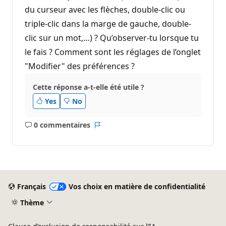
du curseur avec les flèches, double-clic ou
triple-clic dans la marge de gauche, double-
clic sur un mot,…) ? Qu’observer-tu lorsque tu
le fais ? Comment sont les réglages de l’onglet
"Modifier" des préférences ?
Cette réponse a-t-elle été utile ?
Yes
No
0 commentaires
Aucun
Rapport
commentaire
Français
Vos choix en matière de confidentialité
Thème