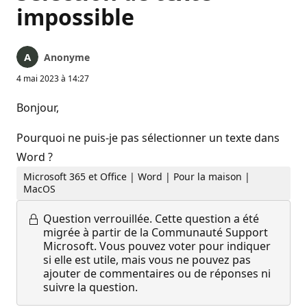
impossible
Anonyme
4 mai 2023 à 14:27
Bonjour,
Pourquoi ne puis-je pas sélectionner un texte dans
Word ?
Microsoft 365 et Office | Word | Pour la maison |
MacOS
Question verrouillée.
Cette question a été
migrée à partir de la Communauté Support
Microsoft. Vous pouvez voter pour indiquer
si elle est utile, mais vous ne pouvez pas
ajouter de commentaires ou de réponses ni
suivre la question.