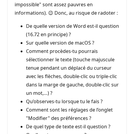
impossible" sont assez pauvres en
informations). 😉 Donc, au risque de radoter :
De quelle version de Word est-il question
(16.72 en principe) ?
Sur quelle version de macOS ?
Comment procèdes-tu pourrais
sélectionner le texte (touche majuscule
tenue pendant un déplacé du curseur
avec les flèches, double-clic ou triple-clic
dans la marge de gauche, double-clic sur
un mot,…) ?
Qu’observes-tu lorsque tu le fais ?
Comment sont les réglages de l’onglet
"Modifier" des préférences ?
De quel type de texte est-il question ?