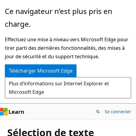
Passer
Ce navigateur n’est plus pris en
directement
charge.
au
contenu
Effectuez une mise à niveau vers Microsoft Edge pour
principal
tirer parti des dernières fonctionnalités, des mises à
jour de sécurité et du support technique.
Télécharger Microsoft Edge
Plus d’informations sur Internet Explorer et
Microsoft Edge
Learn
Se connecter
Sélection de texte