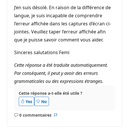
J’en suis désolé. En raison de la différence de
langue, je suis incapable de comprendre
l’erreur affichée dans les captures d’écran ci-
jointes. Veuillez taper l’erreur affichée afin
que je puisse savoir comment vous aider.
Sinceres salutations Femi
Cette réponse a été traduite automatiquement.
Par conséquent, il peut y avoir des erreurs
grammaticales ou des expressions étranges.
Cette réponse a-t-elle été utile ?
Yes
No
0 commentaires
Aucun
Rapport
commentaire