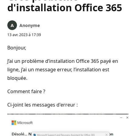
d'installation Office 365
Anonyme
13 avr. 2023 à 17:39
Bonjour,
J’ai un problème d’installation Office 365 payé en
ligne, j’ai un message erreur, l’installation est
bloquée.
Comment faire ?
Ci-joint les messages d'erreur :