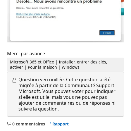
Merci par avance
Microsoft 365 et Office | Installer, entrer des clés,
activer | Pour la maison | Windows
Question verrouillée.
Cette question a été
migrée à partir de la Communauté Support
Microsoft. Vous pouvez voter pour indiquer
si elle est utile, mais vous ne pouvez pas
ajouter de commentaires ou de réponses ni
suivre la question.
0 commentaires
Rapport
Aucun