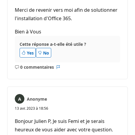
Merci de revenir vers moi afin de solutionner
l'installation d'Office 365.
Bien à Vous
Cette réponse a-t-elle été utile ?
Yes
No
0 commentaires
Aucun
Rapport
commentaire
Anonyme
13 avr. 2023 à 18:56
Bonjour Julien P, Je suis Femi et je serais
heureux de vous aider avec votre question.