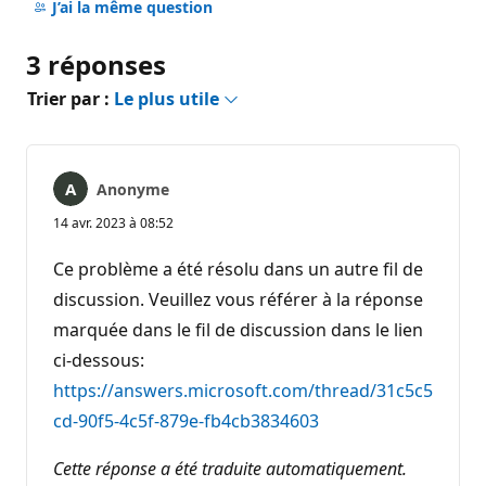
commentaire
J’ai la même question
3 réponses
Trier par :
Le plus utile
Anonyme
14 avr. 2023 à 08:52
Ce problème a été résolu dans un autre fil de
discussion. Veuillez vous référer à la réponse
marquée dans le fil de discussion dans le lien
ci-dessous:
https://answers.microsoft.com/thread/31c5c5
cd-90f5-4c5f-879e-fb4cb3834603
Cette réponse a été traduite automatiquement.